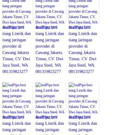
JualPipa besi
JualPipa besi
JualPipa besi
tiang Listrik dan
tiang Listrik dan
tiang Listrik dan
tiang jaringan
tiang jaringan
tiang jaringan
provider di
provider di
provider di
Cawang Jakarta
Cawang Jakarta
Cawang Jakarta
Timur, CV. Dwi
Timur, CV. Dwi
Timur, CV. Dwi
Jaya Steel, WA
Jaya Steel, WA
Jaya Steel, WA
081319823277
081319823277
081319823277
JualPipa besi
JualPipa besi
JualPipa besi
tiang Listrik dan
tiang Listrik dan
tiang Listrik dan
tiang jaringan
tiang jaringan
tiang jaringan