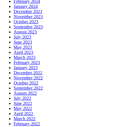
February 2024
January 2024
December 2023
November 2023
October 2023
September 2023
August 2023
July 2023
June 2023
May 2023
April 2023
March 2023
February 2023
January 2023
December 2022
November 2022
October 2022
September 2022
August 2022
July 2022
June 2022
May 2022
April 2022
March 2022
February 2022