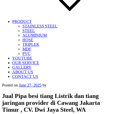
PRODUCT
STAINLESS STEEL
STEEL
ALUMINIUM
HOSE
TRIPLEK
MDF
PVC
YOUTUBE
OUR SERVICE
GALLERY
ABOUT US
CONTACT US
Posted on
June 27, 2025
by
Jual Pipa besi tiang Listrik dan tiang
jaringan provider di Cawang Jakarta
Timur , CV. Dwi Jaya Steel, WA