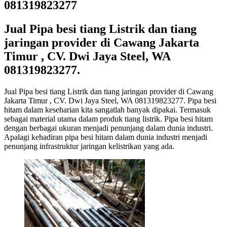
081319823277
Jual Pipa besi tiang Listrik dan tiang
jaringan provider di Cawang Jakarta
Timur , CV. Dwi Jaya Steel, WA
081319823277.
Jual Pipa besi tiang Listrik dan tiang jaringan provider di Cawang
Jakarta Timur , CV. Dwi Jaya Steel, WA 081319823277. Pipa besi
hitam dalam keseharian kita sangatlah banyak dipakai. Termasuk
sebagai material utama dalam produk tiang listrik. Pipa besi hitam
dengan berbagai ukuran menjadi penunjang dalam dunia industri.
Apalagi kehadiran pipa besi hitam dalam dunia industri menjadi
penunjang infrastruktur jaringan kelistrikan yang ada.