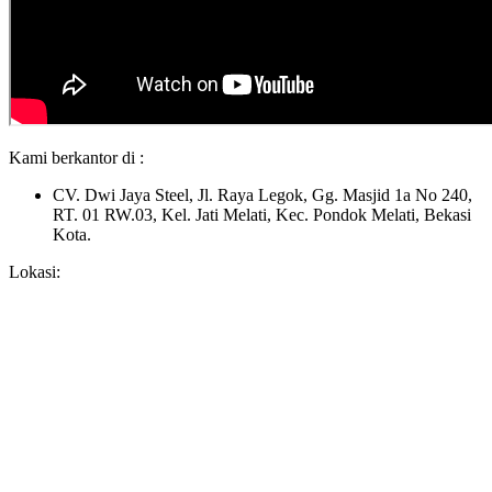
Kami berkantor di :
CV. Dwi Jaya Steel, Jl. Raya Legok, Gg. Masjid 1a No 240,
RT. 01 RW.03, Kel. Jati Melati, Kec. Pondok Melati, Bekasi
Kota.
Lokasi: