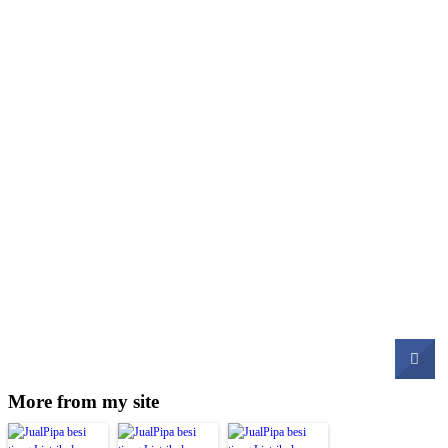
More from my site