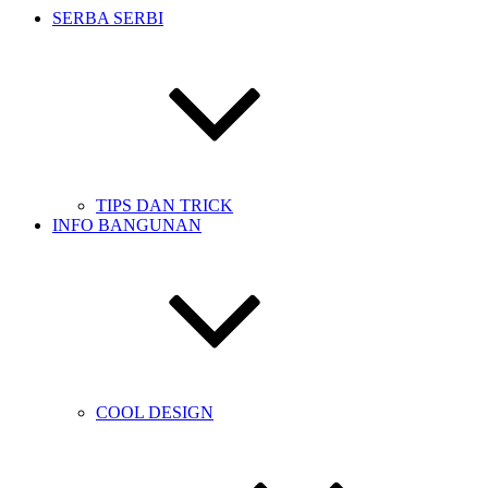
SERBA SERBI
TIPS DAN TRICK
INFO BANGUNAN
COOL DESIGN