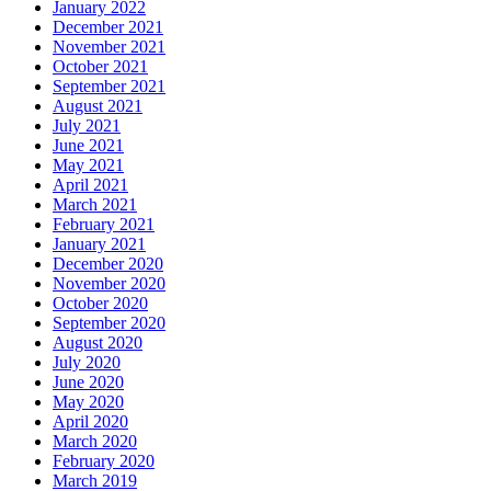
January 2022
December 2021
November 2021
October 2021
September 2021
August 2021
July 2021
June 2021
May 2021
April 2021
March 2021
February 2021
January 2021
December 2020
November 2020
October 2020
September 2020
August 2020
July 2020
June 2020
May 2020
April 2020
March 2020
February 2020
March 2019