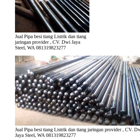
Jual Pipa besi tiang Listrik dan tiang
jaringan provider , CV. Dwi Jaya
Steel, WA 081319823277
Jual Pipa besi tiang Listrik dan tiang jaringan provider , CV. D
Jaya Steel, WA 081319823277