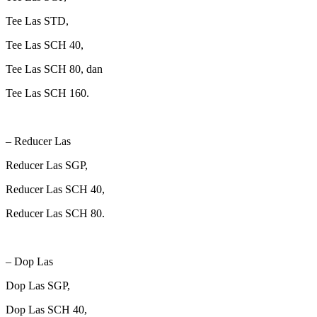
Tee Las STD,
Tee Las SCH 40,
Tee Las SCH 80, dan
Tee Las SCH 160.
– Reducer Las
Reducer Las SGP,
Reducer Las SCH 40,
Reducer Las SCH 80.
– Dop Las
Dop Las SGP,
Dop Las SCH 40,