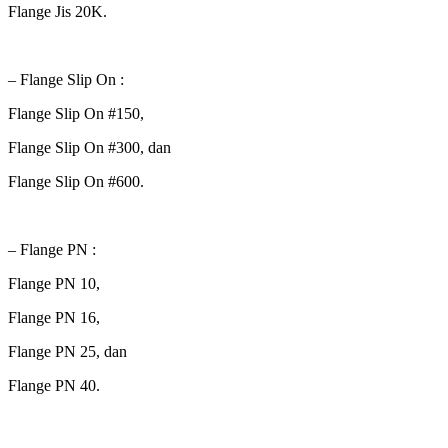
Flange Jis 20K.
– Flange Slip On :
Flange Slip On #150,
Flange Slip On #300, dan
Flange Slip On #600.
– Flange PN :
Flange PN 10,
Flange PN 16,
Flange PN 25, dan
Flange PN 40.