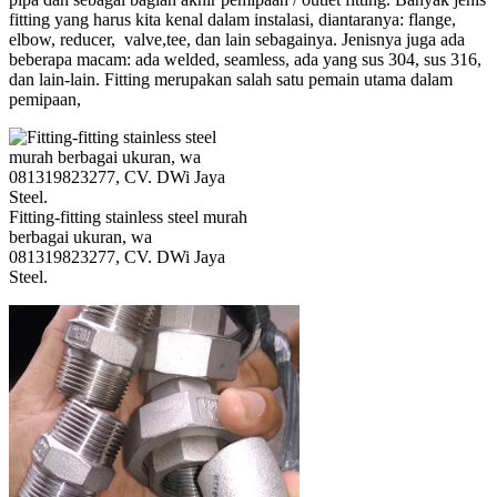
fitting yang harus kita kenal dalam instalasi, diantaranya: flange,
elbow, reducer, valve,tee, dan lain sebagainya. Jenisnya juga ada
beberapa macam: ada welded, seamless, ada yang sus 304, sus 316,
dan lain-lain. Fitting merupakan salah satu pemain utama dalam
pemipaan,
Fitting-fitting stainless steel murah
berbagai ukuran, wa
081319823277, CV. DWi Jaya
Steel.