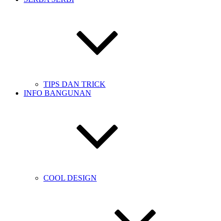
TIPS DAN TRICK
INFO BANGUNAN
COOL DESIGN