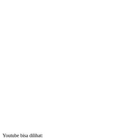
Youtube bisa dilihat: