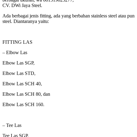
CV. DWi Jaya Steel.
Ada berbagai jenis fitting, ada yang berbahan stainless steel atau pun
steel. Diantaranya yaitu:
FITTING LAS
– Elbow Las
Elbow Las SGP,
Elbow Las STD,
Elbow Las SCH 40,
Elbow Las SCH 80, dan
Elbow Las SCH 160.
– Tee Las
Tee Las SGP,