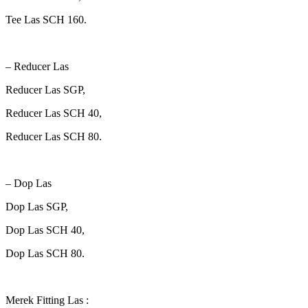
Tee Las SCH 160.
– Reducer Las
Reducer Las SGP,
Reducer Las SCH 40,
Reducer Las SCH 80.
– Dop Las
Dop Las SGP,
Dop Las SCH 40,
Dop Las SCH 80.
Merek Fitting Las :