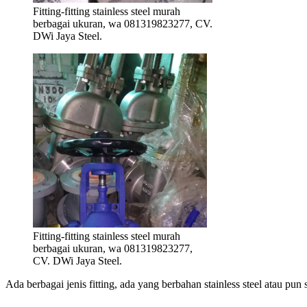
Fitting-fitting stainless steel murah
berbagai ukuran, wa 081319823277, CV.
DWi Jaya Steel.
Fitting-fitting stainless steel murah
berbagai ukuran, wa 081319823277,
CV. DWi Jaya Steel.
Ada berbagai jenis fitting, ada yang berbahan stainless steel atau pun 