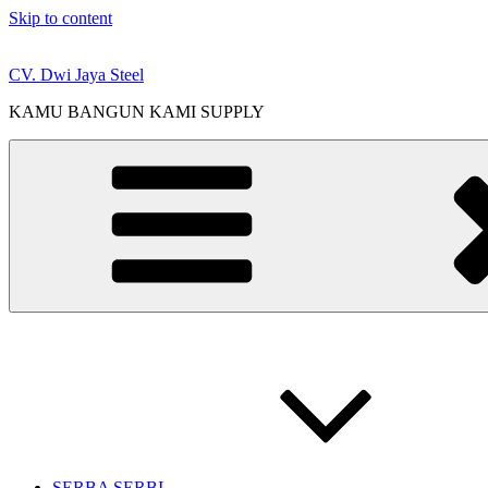
Skip to content
CV. Dwi Jaya Steel
KAMU BANGUN KAMI SUPPLY
SERBA SERBI