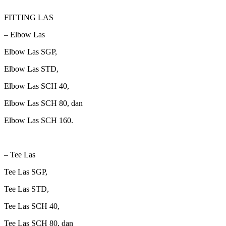
FITTING LAS
– Elbow Las
Elbow Las SGP,
Elbow Las STD,
Elbow Las SCH 40,
Elbow Las SCH 80, dan
Elbow Las SCH 160.
– Tee Las
Tee Las SGP,
Tee Las STD,
Tee Las SCH 40,
Tee Las SCH 80, dan