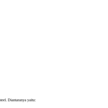
steel. Diantaranya yaitu: