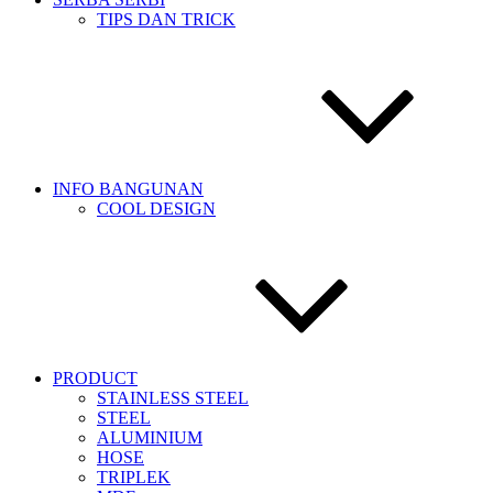
TIPS DAN TRICK
INFO BANGUNAN
COOL DESIGN
PRODUCT
STAINLESS STEEL
STEEL
ALUMINIUM
HOSE
TRIPLEK