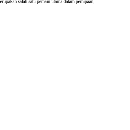
g merupakan salah satu pemain utama dalam pemipaan,