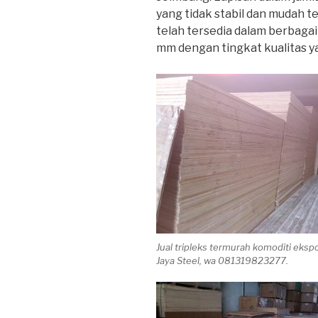
yang tidak stabil dan mudah ter
telah tersedia dalam berbagai
mm dengan tingkat kualitas 
Jual tripleks termurah komoditi ekspo
Jaya Steel, wa 081319823277.