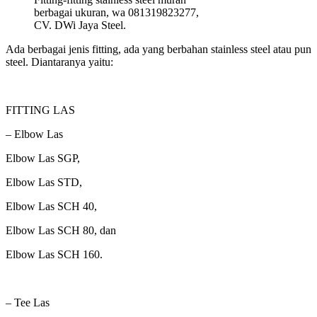
berbagai ukuran, wa 081319823277,
CV. DWi Jaya Steel.
Ada berbagai jenis fitting, ada yang berbahan stainless steel atau pun
steel. Diantaranya yaitu:
FITTING LAS
– Elbow Las
Elbow Las SGP,
Elbow Las STD,
Elbow Las SCH 40,
Elbow Las SCH 80, dan
Elbow Las SCH 160.
– Tee Las