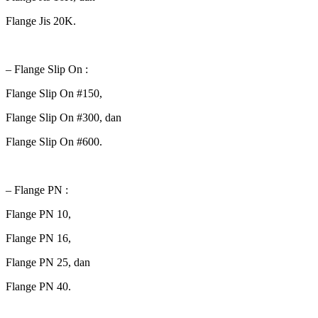
Flange Jis 20K.
– Flange Slip On :
Flange Slip On #150,
Flange Slip On #300, dan
Flange Slip On #600.
– Flange PN :
Flange PN 10,
Flange PN 16,
Flange PN 25, dan
Flange PN 40.