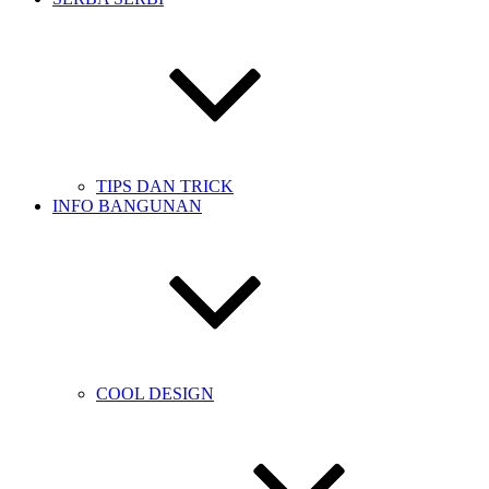
TIPS DAN TRICK
INFO BANGUNAN
COOL DESIGN