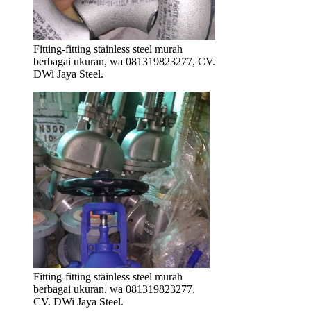
Fitting-fitting stainless steel murah
berbagai ukuran, wa 081319823277, CV.
DWi Jaya Steel.
Fitting-fitting stainless steel murah
berbagai ukuran, wa 081319823277,
CV. DWi Jaya Steel.