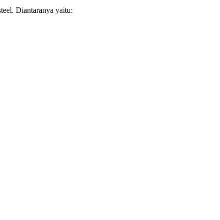
steel. Diantaranya yaitu: