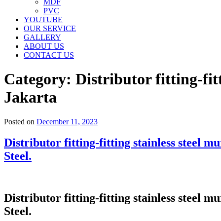
MDF
PVC
YOUTUBE
OUR SERVICE
GALLERY
ABOUT US
CONTACT US
Category:
Distributor fitting-f
Jakarta
Posted on
December 11, 2023
Distributor fitting-fitting stainless ste
Steel.
Distributor fitting-fitting stainless ste
Steel.