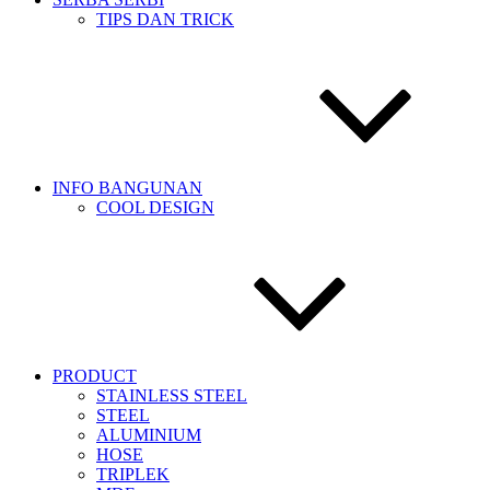
TIPS DAN TRICK
INFO BANGUNAN
COOL DESIGN
PRODUCT
STAINLESS STEEL
STEEL
ALUMINIUM
HOSE
TRIPLEK