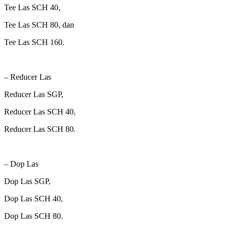
Tee Las SCH 40,
Tee Las SCH 80, dan
Tee Las SCH 160.
– Reducer Las
Reducer Las SGP,
Reducer Las SCH 40,
Reducer Las SCH 80.
– Dop Las
Dop Las SGP,
Dop Las SCH 40,
Dop Las SCH 80.