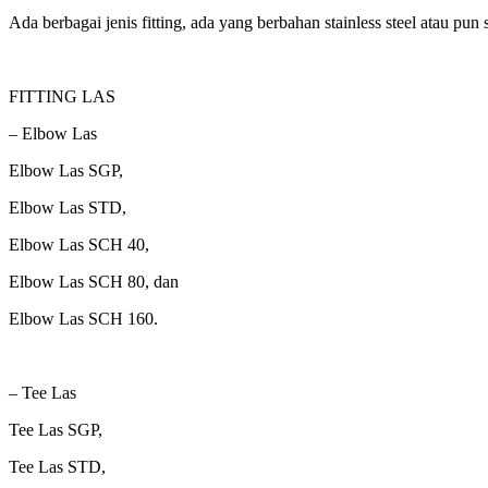
Ada berbagai jenis fitting, ada yang berbahan stainless steel atau pun 
FITTING LAS
– Elbow Las
Elbow Las SGP,
Elbow Las STD,
Elbow Las SCH 40,
Elbow Las SCH 80, dan
Elbow Las SCH 160.
– Tee Las
Tee Las SGP,
Tee Las STD,