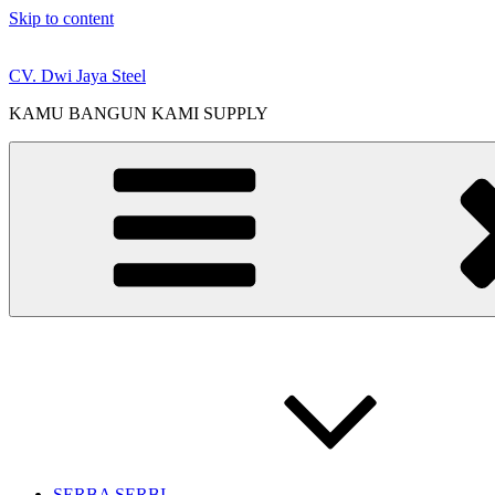
Skip to content
CV. Dwi Jaya Steel
KAMU BANGUN KAMI SUPPLY
SERBA SERBI