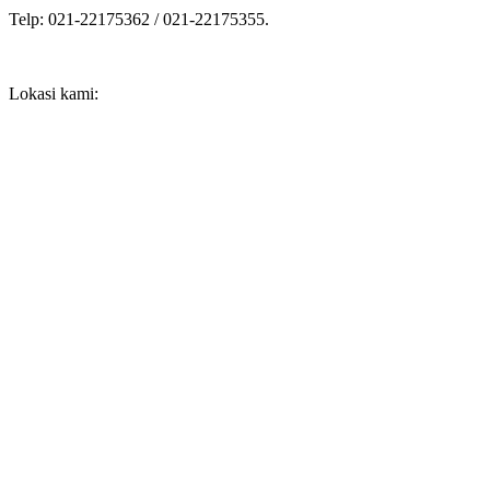
Telp: 021-22175362 / 021-22175355.
Lokasi kami: