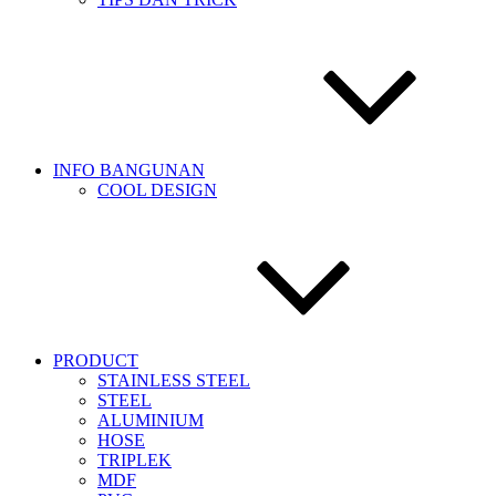
INFO BANGUNAN
COOL DESIGN
PRODUCT
STAINLESS STEEL
STEEL
ALUMINIUM
HOSE
TRIPLEK
MDF