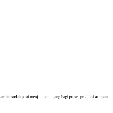
m ini sudah pasti menjadi penunjang bagi proses produksi ataupun