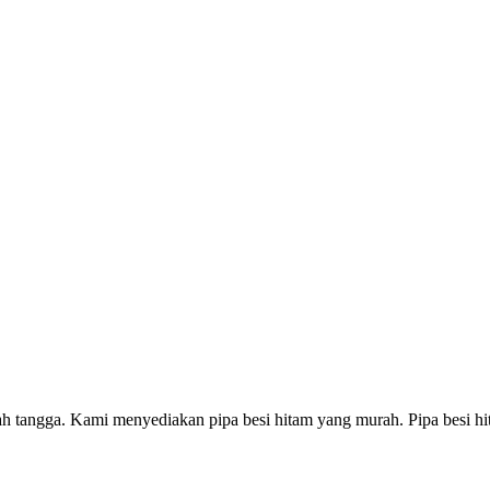
 tangga. Kami menyediakan pipa besi hitam yang murah. Pipa besi hita