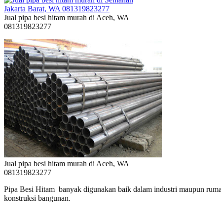
Jual pipa besi hitam murah di Aceh, WA
081319823277
Jual pipa besi hitam murah di Aceh, WA
081319823277
Pipa Besi Hitam banyak digunakan baik dalam industri maupun rumah
konstruksi bangunan.