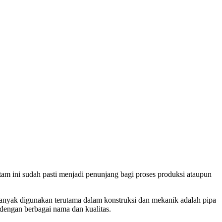
m ini sudah pasti menjadi penunjang bagi proses produksi ataupun
banyak digunakan terutama dalam konstruksi dan mekanik adalah pipa
 dengan berbagai nama dan kualitas.