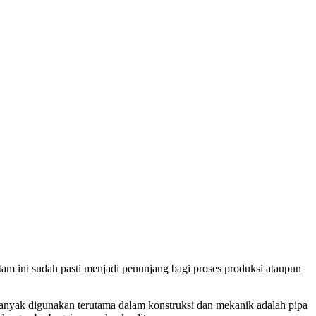
m ini sudah pasti menjadi penunjang bagi proses produksi ataupun
banyak digunakan terutama dalam konstruksi dan mekanik adalah pipa