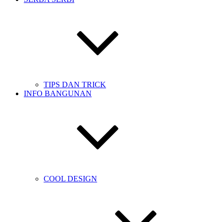
TIPS DAN TRICK
INFO BANGUNAN
COOL DESIGN