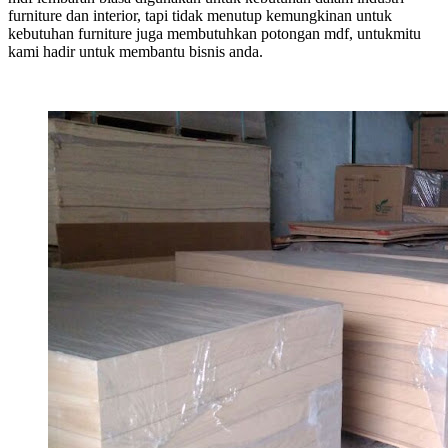
furniture dan interior, tapi tidak menutup kemungkinan untuk
kebutuhan furniture juga membutuhkan potongan mdf, untukmitu
kami hadir untuk membantu bisnis anda.