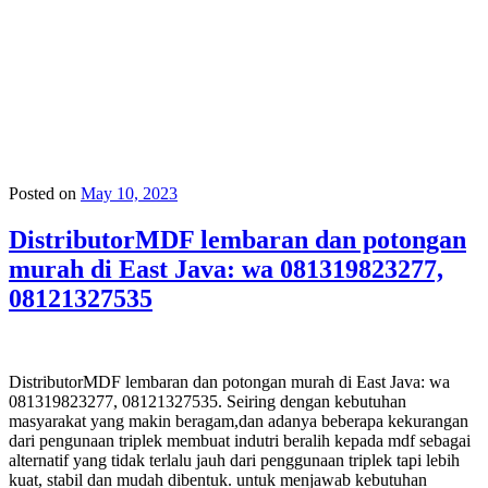
Posted on
May 10, 2023
DistributorMDF lembaran dan potongan
murah di East Java: wa 081319823277,
08121327535
DistributorMDF lembaran dan potongan murah di East Java: wa
081319823277, 08121327535. Seiring dengan kebutuhan
masyarakat yang makin beragam,dan adanya beberapa kekurangan
dari pengunaan triplek membuat indutri beralih kepada mdf sebagai
alternatif yang tidak terlalu jauh dari penggunaan triplek tapi lebih
kuat, stabil dan mudah dibentuk. untuk menjawab kebutuhan