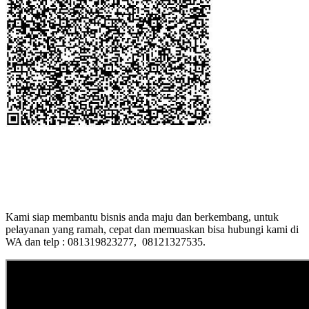
Kami siap membantu bisnis anda maju dan berkembang, untuk
pelayanan yang ramah, cepat dan memuaskan bisa hubungi kami di
WA dan telp : 081319823277, 08121327535.