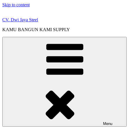
Skip to content
CV. Dwi Jaya Steel
KAMU BANGUN KAMI SUPPLY
Menu