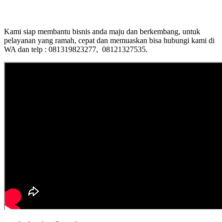
Kami siap membantu bisnis anda maju dan berkembang, untuk
pelayanan yang ramah, cepat dan memuaskan bisa hubungi kami di
WA dan telp : 081319823277, 08121327535.