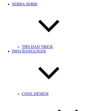
SERBA SERBI
TIPS DAN TRICK
INFO BANGUNAN
COOL DESIGN