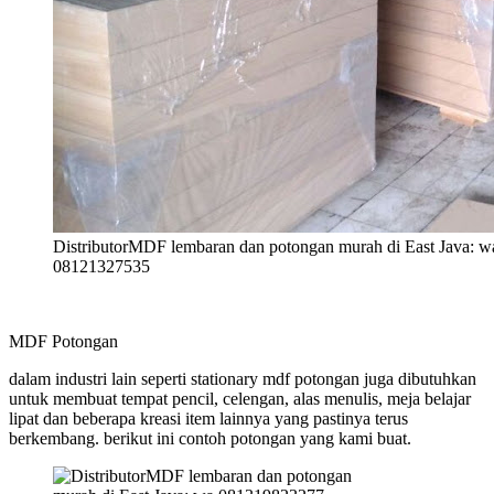
DistributorMDF lembaran dan potongan murah di East Java: 
08121327535
MDF Potongan
dalam industri lain seperti stationary mdf potongan juga dibutuhkan
untuk membuat tempat pencil, celengan, alas menulis, meja belajar
lipat dan beberapa kreasi item lainnya yang pastinya terus
berkembang. berikut ini contoh potongan yang kami buat.