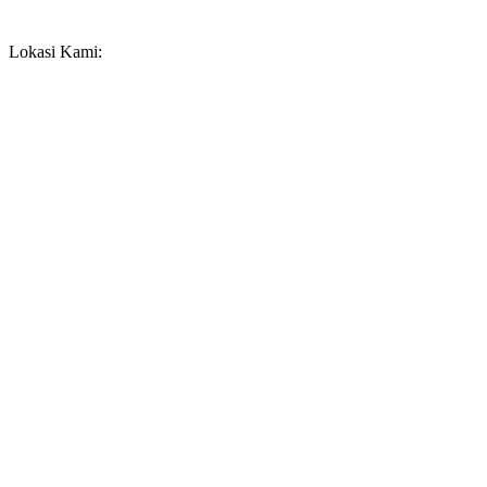
Lokasi Kami: