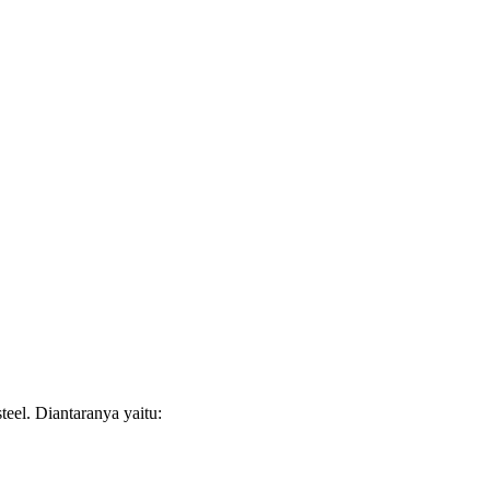
steel. Diantaranya yaitu: