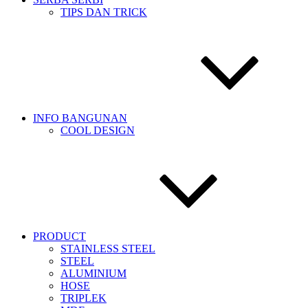
TIPS DAN TRICK
INFO BANGUNAN
COOL DESIGN
PRODUCT
STAINLESS STEEL
STEEL
ALUMINIUM
HOSE
TRIPLEK