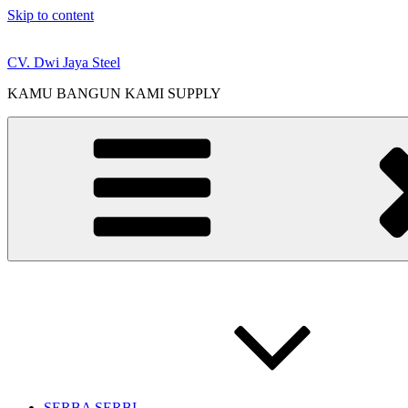
Skip to content
CV. Dwi Jaya Steel
KAMU BANGUN KAMI SUPPLY
SERBA SERBI