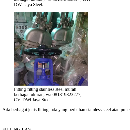
DWi Jaya Steel.
Fitting-fitting stainless steel murah
berbagai ukuran, wa 081319823277,
CV. DWi Jaya Steel.
Ada berbagai jenis fitting, ada yang berbahan stainless steel atau pun 
FITTING LAS