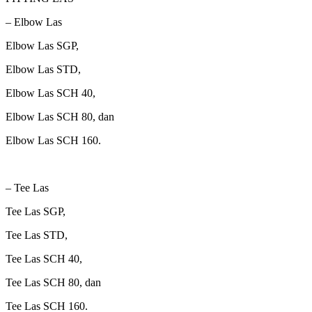
– Elbow Las
Elbow Las SGP,
Elbow Las STD,
Elbow Las SCH 40,
Elbow Las SCH 80, dan
Elbow Las SCH 160.
– Tee Las
Tee Las SGP,
Tee Las STD,
Tee Las SCH 40,
Tee Las SCH 80, dan
Tee Las SCH 160.