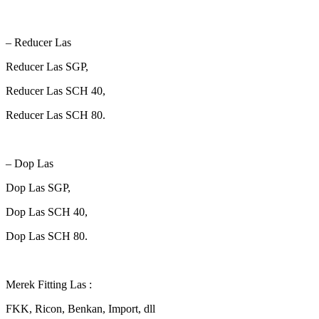
– Reducer Las
Reducer Las SGP,
Reducer Las SCH 40,
Reducer Las SCH 80.
– Dop Las
Dop Las SGP,
Dop Las SCH 40,
Dop Las SCH 80.
Merek Fitting Las :
FKK, Ricon, Benkan, Import, dll