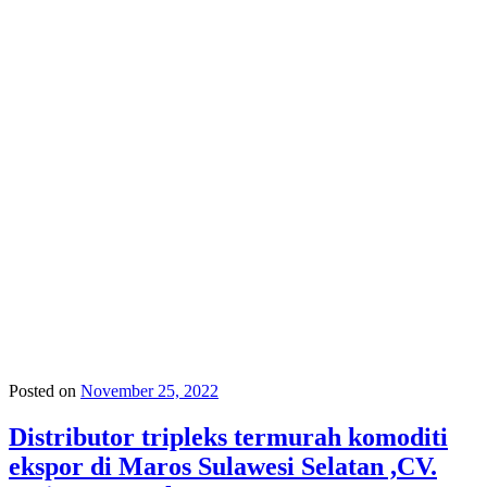
Posted on
November 25, 2022
Distributor tripleks termurah komoditi
ekspor di Maros Sulawesi Selatan ,CV.