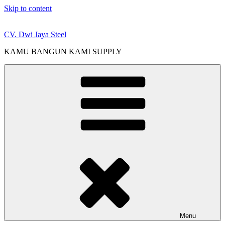
Skip to content
CV. Dwi Jaya Steel
KAMU BANGUN KAMI SUPPLY
Menu