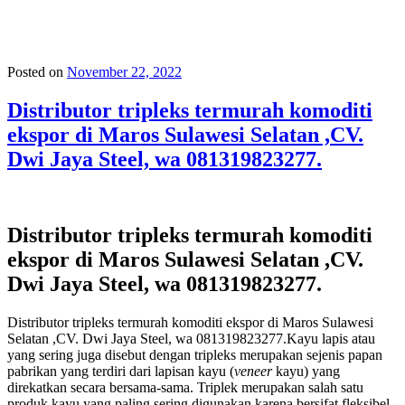
Posted on
November 22, 2022
Distributor tripleks termurah komoditi
ekspor di Maros Sulawesi Selatan ,CV.
Dwi Jaya Steel, wa 081319823277.
Distributor tripleks termurah komoditi
ekspor di Maros Sulawesi Selatan ,CV.
Dwi Jaya Steel, wa 081319823277.
Distributor tripleks termurah komoditi ekspor di Maros Sulawesi
Selatan ,CV. Dwi Jaya Steel, wa 081319823277.Kayu lapis atau
yang sering juga disebut dengan tripleks merupakan sejenis papan
pabrikan yang terdiri dari lapisan kayu (
veneer
kayu) yang
direkatkan secara bersama-sama. Triplek merupakan salah satu
produk kayu yang paling sering digunakan karena bersifat fleksibel,