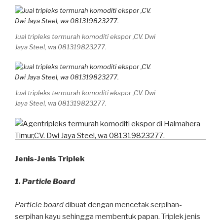
Jual tripleks termurah komoditi ekspor ,CV. Dwi
Jaya Steel, wa 081319823277.
Jual tripleks termurah komoditi ekspor ,CV. Dwi
Jaya Steel, wa 081319823277.
Jenis-Jenis Triplek
1. Particle Board
Particle board
dibuat dengan mencetak serpihan-
serpihan kayu sehingga membentuk papan. Triplek jenis