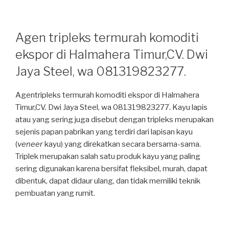
Agen tripleks termurah komoditi
ekspor di Halmahera Timur,CV. Dwi
Jaya Steel, wa 081319823277.
Agentripleks termurah komoditi ekspor di Halmahera
Timur,CV. Dwi Jaya Steel, wa 081319823277. Kayu lapis
atau yang sering juga disebut dengan tripleks merupakan
sejenis papan pabrikan yang terdiri dari lapisan kayu
(
veneer
kayu) yang direkatkan secara bersama-sama.
Triplek merupakan salah satu produk kayu yang paling
sering digunakan karena bersifat fleksibel, murah, dapat
dibentuk, dapat didaur ulang, dan tidak memiliki teknik
pembuatan yang rumit.