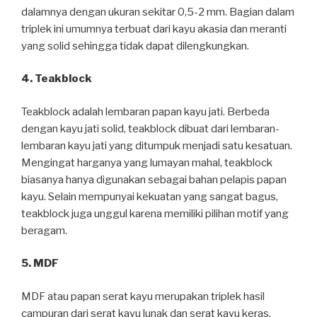
dalamnya dengan ukuran sekitar 0,5-2 mm. Bagian dalam
triplek ini umumnya terbuat dari kayu akasia dan meranti
yang solid sehingga tidak dapat dilengkungkan.
4. Teakblock
Teakblock adalah lembaran papan kayu jati. Berbeda
dengan kayu jati solid, teakblock dibuat dari lembaran-
lembaran kayu jati yang ditumpuk menjadi satu kesatuan.
Mengingat harganya yang lumayan mahal, teakblock
biasanya hanya digunakan sebagai bahan pelapis papan
kayu. Selain mempunyai kekuatan yang sangat bagus,
teakblock juga unggul karena memiliki pilihan motif yang
beragam.
5. MDF
MDF atau papan serat kayu merupakan triplek hasil
campuran dari serat kayu lunak dan serat kayu keras.