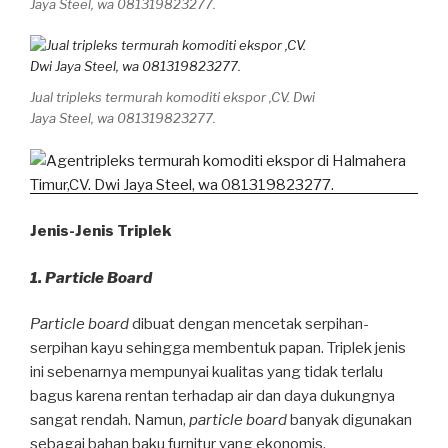
Jaya Steel, wa 081319823277.
Jual tripleks termurah komoditi ekspor ,CV. Dwi
Jaya Steel, wa 081319823277.
Jenis-Jenis Triplek
1. Particle Board
Particle board
dibuat dengan mencetak serpihan-
serpihan kayu sehingga membentuk papan. Triplek jenis
ini sebenarnya mempunyai kualitas yang tidak terlalu
bagus karena rentan terhadap air dan daya dukungnya
sangat rendah. Namun,
particle board
banyak digunakan
sebagai bahan baku furnitur yang ekonomis.