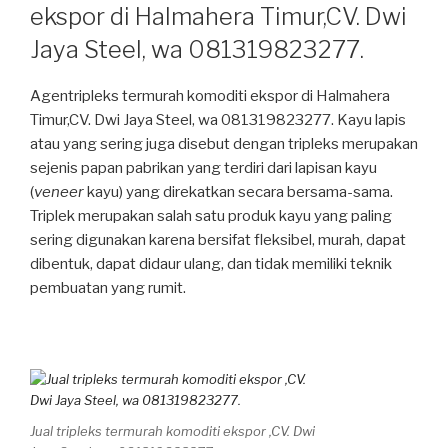
ekspor di Halmahera Timur,CV. Dwi
Jaya Steel, wa 081319823277.
Agentripleks termurah komoditi ekspor di Halmahera
Timur,CV. Dwi Jaya Steel, wa 081319823277. Kayu lapis
atau yang sering juga disebut dengan tripleks merupakan
sejenis papan pabrikan yang terdiri dari lapisan kayu
(
veneer
kayu) yang direkatkan secara bersama-sama.
Triplek merupakan salah satu produk kayu yang paling
sering digunakan karena bersifat fleksibel, murah, dapat
dibentuk, dapat didaur ulang, dan tidak memiliki teknik
pembuatan yang rumit.
Jual tripleks termurah komoditi ekspor ,CV. Dwi