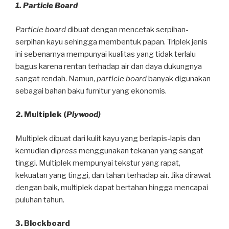
1. Particle Board
Particle board
dibuat dengan mencetak serpihan-
serpihan kayu sehingga membentuk papan. Triplek jenis
ini sebenarnya mempunyai kualitas yang tidak terlalu
bagus karena rentan terhadap air dan daya dukungnya
sangat rendah. Namun,
particle board
banyak digunakan
sebagai bahan baku furnitur yang ekonomis.
2. Multiplek (
Plywood)
Multiplek dibuat dari kulit kayu yang berlapis-lapis dan
kemudian di
press
menggunakan tekanan yang sangat
tinggi. Multiplek mempunyai tekstur yang rapat,
kekuatan yang tinggi, dan tahan terhadap air. Jika dirawat
dengan baik, multiplek dapat bertahan hingga mencapai
puluhan tahun.
3. Blockboard