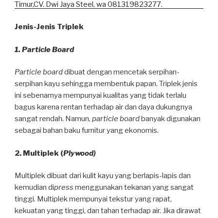
Jenis-Jenis Triplek
1. Particle Board
Particle board
dibuat dengan mencetak serpihan-
serpihan kayu sehingga membentuk papan. Triplek jenis
ini sebenarnya mempunyai kualitas yang tidak terlalu
bagus karena rentan terhadap air dan daya dukungnya
sangat rendah. Namun,
particle board
banyak digunakan
sebagai bahan baku furnitur yang ekonomis.
2. Multiplek (
Plywood)
Multiplek dibuat dari kulit kayu yang berlapis-lapis dan
kemudian di
press
menggunakan tekanan yang sangat
tinggi. Multiplek mempunyai tekstur yang rapat,
kekuatan yang tinggi, dan tahan terhadap air. Jika dirawat