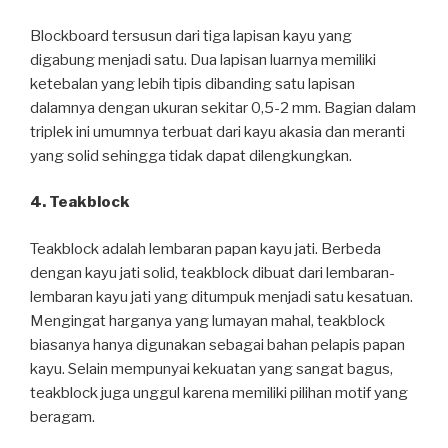
Blockboard tersusun dari tiga lapisan kayu yang
digabung menjadi satu. Dua lapisan luarnya memiliki
ketebalan yang lebih tipis dibanding satu lapisan
dalamnya dengan ukuran sekitar 0,5-2 mm. Bagian dalam
triplek ini umumnya terbuat dari kayu akasia dan meranti
yang solid sehingga tidak dapat dilengkungkan.
4. Teakblock
Teakblock adalah lembaran papan kayu jati. Berbeda
dengan kayu jati solid, teakblock dibuat dari lembaran-
lembaran kayu jati yang ditumpuk menjadi satu kesatuan.
Mengingat harganya yang lumayan mahal, teakblock
biasanya hanya digunakan sebagai bahan pelapis papan
kayu. Selain mempunyai kekuatan yang sangat bagus,
teakblock juga unggul karena memiliki pilihan motif yang
beragam.