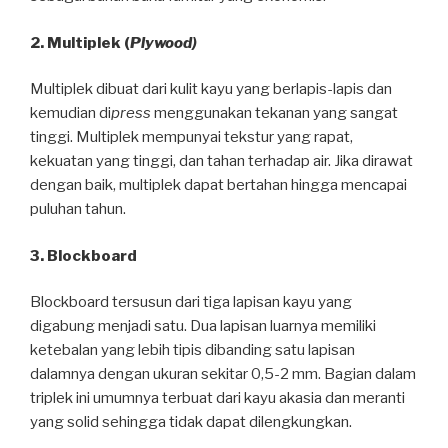
2. Multiplek (
Plywood)
Multiplek dibuat dari kulit kayu yang berlapis-lapis dan
kemudian di
press
menggunakan tekanan yang sangat
tinggi. Multiplek mempunyai tekstur yang rapat,
kekuatan yang tinggi, dan tahan terhadap air. Jika dirawat
dengan baik, multiplek dapat bertahan hingga mencapai
puluhan tahun.
3. Blockboard
Blockboard tersusun dari tiga lapisan kayu yang
digabung menjadi satu. Dua lapisan luarnya memiliki
ketebalan yang lebih tipis dibanding satu lapisan
dalamnya dengan ukuran sekitar 0,5-2 mm. Bagian dalam
triplek ini umumnya terbuat dari kayu akasia dan meranti
yang solid sehingga tidak dapat dilengkungkan.