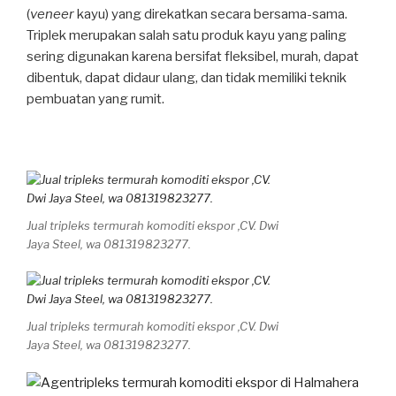
(
veneer
kayu) yang direkatkan secara bersama-sama.
Triplek merupakan salah satu produk kayu yang paling
sering digunakan karena bersifat fleksibel, murah, dapat
dibentuk, dapat didaur ulang, dan tidak memiliki teknik
pembuatan yang rumit.
Jual tripleks termurah komoditi ekspor ,CV. Dwi
Jaya Steel, wa 081319823277.
Jual tripleks termurah komoditi ekspor ,CV. Dwi
Jaya Steel, wa 081319823277.