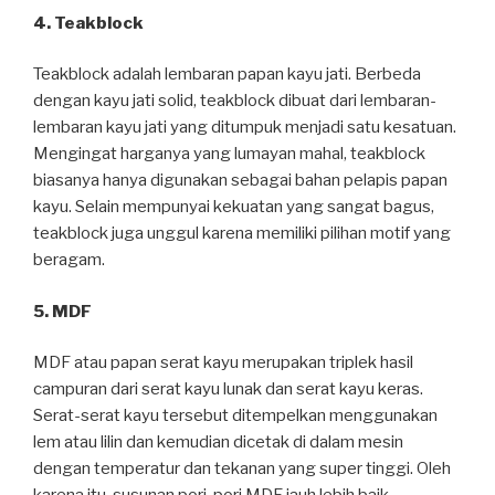
4. Teakblock
Teakblock adalah lembaran papan kayu jati. Berbeda
dengan kayu jati solid, teakblock dibuat dari lembaran-
lembaran kayu jati yang ditumpuk menjadi satu kesatuan.
Mengingat harganya yang lumayan mahal, teakblock
biasanya hanya digunakan sebagai bahan pelapis papan
kayu. Selain mempunyai kekuatan yang sangat bagus,
teakblock juga unggul karena memiliki pilihan motif yang
beragam.
5. MDF
MDF atau papan serat kayu merupakan triplek hasil
campuran dari serat kayu lunak dan serat kayu keras.
Serat-serat kayu tersebut ditempelkan menggunakan
lem atau lilin dan kemudian dicetak di dalam mesin
dengan temperatur dan tekanan yang super tinggi. Oleh