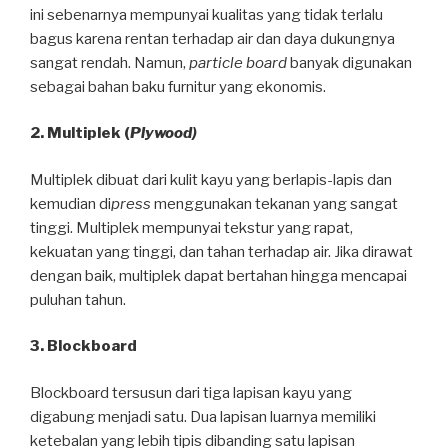
ini sebenarnya mempunyai kualitas yang tidak terlalu
bagus karena rentan terhadap air dan daya dukungnya
sangat rendah. Namun,
particle board
banyak digunakan
sebagai bahan baku furnitur yang ekonomis.
2. Multiplek (
Plywood)
Multiplek dibuat dari kulit kayu yang berlapis-lapis dan
kemudian di
press
menggunakan tekanan yang sangat
tinggi. Multiplek mempunyai tekstur yang rapat,
kekuatan yang tinggi, dan tahan terhadap air. Jika dirawat
dengan baik, multiplek dapat bertahan hingga mencapai
puluhan tahun.
3. Blockboard
Blockboard tersusun dari tiga lapisan kayu yang
digabung menjadi satu. Dua lapisan luarnya memiliki
ketebalan yang lebih tipis dibanding satu lapisan