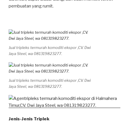
pembuatan yang rumit.
Jual tripleks termurah komoditi ekspor ,CV. Dwi
Jaya Steel, wa 081319823277.
Jual tripleks termurah komoditi ekspor ,CV. Dwi
Jaya Steel, wa 081319823277.
Jenis-Jenis Triplek