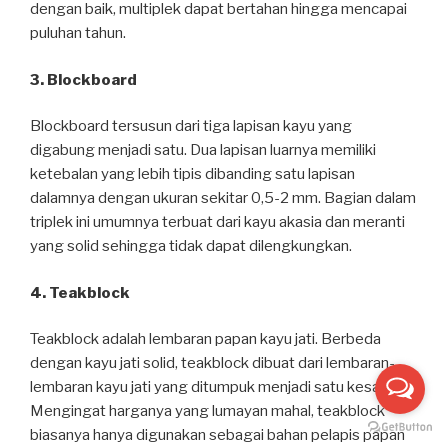
dengan baik, multiplek dapat bertahan hingga mencapai
puluhan tahun.
3. Blockboard
Blockboard tersusun dari tiga lapisan kayu yang
digabung menjadi satu. Dua lapisan luarnya memiliki
ketebalan yang lebih tipis dibanding satu lapisan
dalamnya dengan ukuran sekitar 0,5-2 mm. Bagian dalam
triplek ini umumnya terbuat dari kayu akasia dan meranti
yang solid sehingga tidak dapat dilengkungkan.
4. Teakblock
Teakblock adalah lembaran papan kayu jati. Berbeda
dengan kayu jati solid, teakblock dibuat dari lembaran-
lembaran kayu jati yang ditumpuk menjadi satu kesatuan.
Mengingat harganya yang lumayan mahal, teakblock
biasanya hanya digunakan sebagai bahan pelapis papan