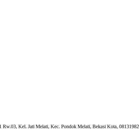
01 Rw.03, Kel. Jati Melati, Kec. Pondok Melati, Bekasi Kota, 0813198