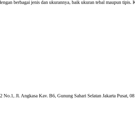
dengan berbagai jenis dan ukurannya, baik ukuran tebal maupun tipis.
 No.1, Jl. Angkasa Kav. B6, Gunung Sahari Selatan Jakarta Pusat, 