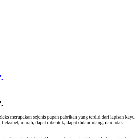
.
.
leks merupakan sejenis papan pabrikan yang terdiri dari lapisan kayu
leksibel, murah, dapat dibentuk, dapat didaur ulang, dan tidak