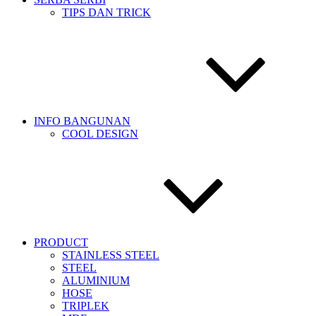
TIPS DAN TRICK
INFO BANGUNAN
COOL DESIGN
PRODUCT
STAINLESS STEEL
STEEL
ALUMINIUM
HOSE
TRIPLEK