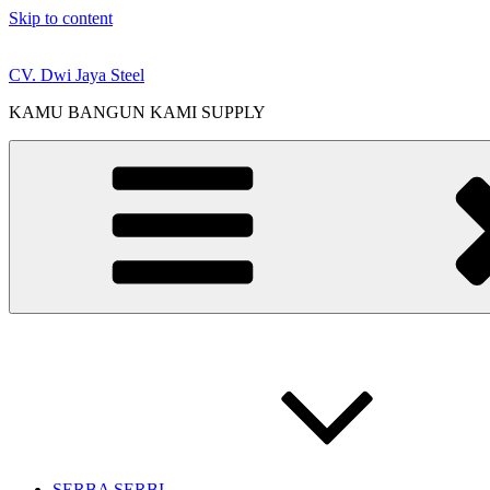
Skip to content
CV. Dwi Jaya Steel
KAMU BANGUN KAMI SUPPLY
SERBA SERBI