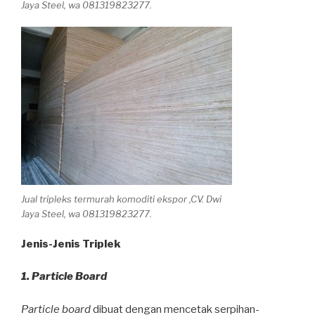
Jaya Steel, wa 081319823277.
Jual tripleks termurah komoditi ekspor ,CV. Dwi
Jaya Steel, wa 081319823277.
Jenis-Jenis Triplek
1. Particle Board
Particle board
dibuat dengan mencetak serpihan-