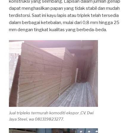
konstruksi yang seimbang. Lapisan dalam jumlah genap
dapat menghasilkan papan yang tidak stabil dan mudah
terdistorsi. Saat ini kayu lapis atau triplek telah tersedia
dalam berbagai ketebalan, mulai dari 0,8 mm hingga 25
mm dengan tingkat kualitas yang berbeda-beda.
Jual tripleks termurah komoditi ekspor ,CV. Dwi
Jaya Steel, wa 081319823277.