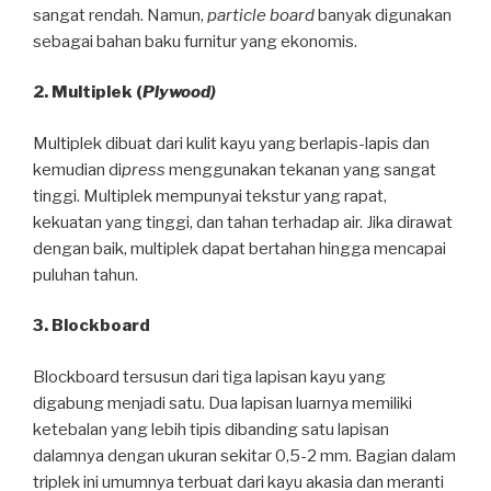
sangat rendah. Namun,
particle board
banyak digunakan
sebagai bahan baku furnitur yang ekonomis.
2. Multiplek (
Plywood)
Multiplek dibuat dari kulit kayu yang berlapis-lapis dan
kemudian di
press
menggunakan tekanan yang sangat
tinggi. Multiplek mempunyai tekstur yang rapat,
kekuatan yang tinggi, dan tahan terhadap air. Jika dirawat
dengan baik, multiplek dapat bertahan hingga mencapai
puluhan tahun.
3. Blockboard
Blockboard tersusun dari tiga lapisan kayu yang
digabung menjadi satu. Dua lapisan luarnya memiliki
ketebalan yang lebih tipis dibanding satu lapisan
dalamnya dengan ukuran sekitar 0,5-2 mm. Bagian dalam
triplek ini umumnya terbuat dari kayu akasia dan meranti