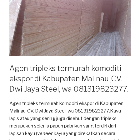
Agen tripleks termurah komoditi
ekspor di Kabupaten Malinau ,CV.
Dwi Jaya Steel, wa 081319823277.
Agen tripleks termurah komoditi ekspor di Kabupaten
Malinau ,CV. Dwi Jaya Steel, wa 081319823277.Kayu
lapis atau yang sering juga disebut dengan tripleks
merupakan sejenis papan pabrikan yang terdiri dari
lapisan kayu (
veneer
kayu) yang direkatkan secara