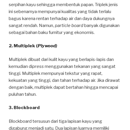
serpihan kayu sehingga membentuk papan. Triplek jenis
ini sebenarnya mempunyai kualitas yang tidak terlalu
bagus karena rentan terhadap air dan daya dukungnya
sangat rendah. Namun,
particle board
banyak digunakan
sebagai bahan baku furnitur yang ekonomis.
2. Multiplek (
Plywood)
Multiplek dibuat dari kulit kayu yang berlapis-lapis dan
kemudian di
press
menggunakan tekanan yang sangat
tinggi. Multiplek mempunyai tekstur yang rapat,
kekuatan yang tinggi, dan tahan terhadap air. Jika dirawat
dengan baik, multiplek dapat bertahan hingga mencapai
puluhan tahun.
3. Blockboard
Blockboard tersusun dari tiga lapisan kayu yang
digabung menjadi satu. Dua lapisan luarnya memiliki