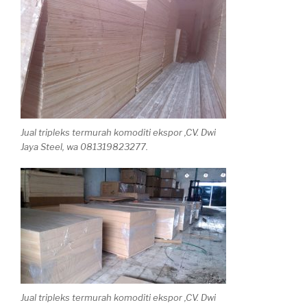
Jual tripleks termurah komoditi ekspor ,CV. Dwi
Jaya Steel, wa 081319823277.
Jual tripleks termurah komoditi ekspor ,CV. Dwi