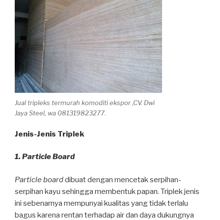
Jual tripleks termurah komoditi ekspor ,CV. Dwi
Jaya Steel, wa 081319823277.
Jenis-Jenis Triplek
1. Particle Board
Particle board
dibuat dengan mencetak serpihan-
serpihan kayu sehingga membentuk papan. Triplek jenis
ini sebenarnya mempunyai kualitas yang tidak terlalu
bagus karena rentan terhadap air dan daya dukungnya