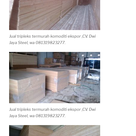
Jual tripleks termurah komoditi ekspor ,CV. Dwi
Jaya Steel, wa 081319823277.
Jual tripleks termurah komoditi ekspor ,CV. Dwi
Jaya Steel, wa 081319823277.