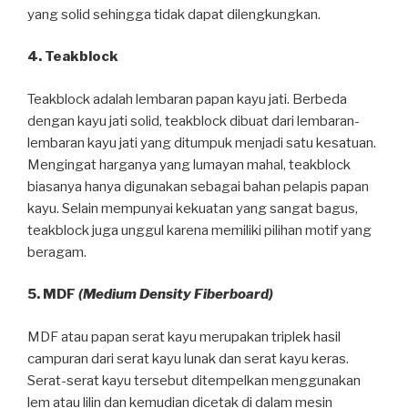
yang solid sehingga tidak dapat dilengkungkan.
4. Teakblock
Teakblock adalah lembaran papan kayu jati. Berbeda
dengan kayu jati solid, teakblock dibuat dari lembaran-
lembaran kayu jati yang ditumpuk menjadi satu kesatuan.
Mengingat harganya yang lumayan mahal, teakblock
biasanya hanya digunakan sebagai bahan pelapis papan
kayu. Selain mempunyai kekuatan yang sangat bagus,
teakblock juga unggul karena memiliki pilihan motif yang
beragam.
5. MDF
(Medium Density Fiberboard)
MDF atau papan serat kayu merupakan triplek hasil
campuran dari serat kayu lunak dan serat kayu keras.
Serat-serat kayu tersebut ditempelkan menggunakan
lem atau lilin dan kemudian dicetak di dalam mesin