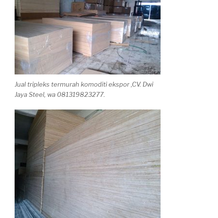
Jual tripleks termurah komoditi ekspor ,CV. Dwi
Jaya Steel, wa 081319823277.