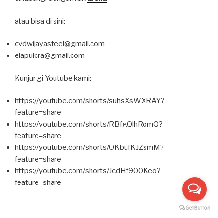
atau bisa di sini:
cvdwijayasteel@gmail.com
elapulcra@gmail.com
Kunjungi Youtube kami:
https://youtube.com/shorts/suhsXsWXRAY?
feature=share
https://youtube.com/shorts/RBfgQlhRomQ?
feature=share
https://youtube.com/shorts/OKbuIKJZsmM?
feature=share
https://youtube.com/shorts/JcdHf900Keo?
feature=share