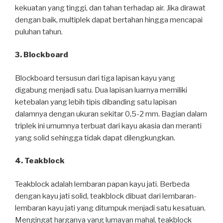
kekuatan yang tinggi, dan tahan terhadap air. Jika dirawat
dengan baik, multiplek dapat bertahan hingga mencapai
puluhan tahun.
3. Blockboard
Blockboard tersusun dari tiga lapisan kayu yang
digabung menjadi satu. Dua lapisan luarnya memiliki
ketebalan yang lebih tipis dibanding satu lapisan
dalamnya dengan ukuran sekitar 0,5-2 mm. Bagian dalam
triplek ini umumnya terbuat dari kayu akasia dan meranti
yang solid sehingga tidak dapat dilengkungkan.
4. Teakblock
Teakblock adalah lembaran papan kayu jati. Berbeda
dengan kayu jati solid, teakblock dibuat dari lembaran-
lembaran kayu jati yang ditumpuk menjadi satu kesatuan.
Mengingat harganya yang lumayan mahal, teakblock