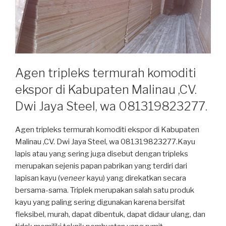
Agen tripleks termurah komoditi
ekspor di Kabupaten Malinau ,CV.
Dwi Jaya Steel, wa 081319823277.
Agen tripleks termurah komoditi ekspor di Kabupaten
Malinau ,CV. Dwi Jaya Steel, wa 081319823277.Kayu
lapis atau yang sering juga disebut dengan tripleks
merupakan sejenis papan pabrikan yang terdiri dari
lapisan kayu (
veneer
kayu) yang direkatkan secara
bersama-sama. Triplek merupakan salah satu produk
kayu yang paling sering digunakan karena bersifat
fleksibel, murah, dapat dibentuk, dapat didaur ulang, dan