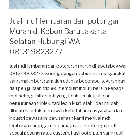
Jual mdf lembaran dan potongan
Murah di Kebon Baru Jakarta
Selatan Hubungi WA
081319823277
Jual mdf lembaran dan potongan murah di jabotabek wa:
081319823277. Seiring dengan kebutuhan masyarakat
yang makin beragam,dan adanya beberapa kekurangan
dari pengunaan triplek, membuat indutri beralih kepada
mdf sebagai alternatif yang tidak terlalu jauh dari
penggunaan triplek, tapi lebih kuat, stabil dan mudah
dibentuk. untuk menjawab kebutuhan masyarakat dan
industri dewasa ini perusahaan kami menjual mdf
lembaran dan juga menerima jasa pemotongan mdf
sesuai pesanan atau custom. hasil potongan yang rapih