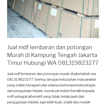
Jual mdf lembaran dan potongan
Murah di Kampung Tengah Jakarta
Timur Hubungi WA 081319823277
Jual mdf lembaran dan potongan murah di jabotabek wa:
081319823277. Seiring dengan kebutuhan masyarakat
yang makin beragam,dan adanya beberapa kekurangan
dari pengunaan triplek, membuat indutri beralih kepada
mdf sebagai alternatif yang tidak terlalu jauh dari
penggunaan triplek, tapi lebih kuat, stabil dan mudah