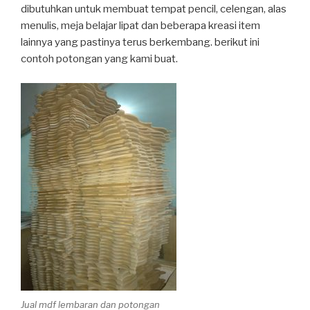
dibutuhkan untuk membuat tempat pencil, celengan, alas
menulis, meja belajar lipat dan beberapa kreasi item
lainnya yang pastinya terus berkembang. berikut ini
contoh potongan yang kami buat.
Jual mdf lembaran dan potongan