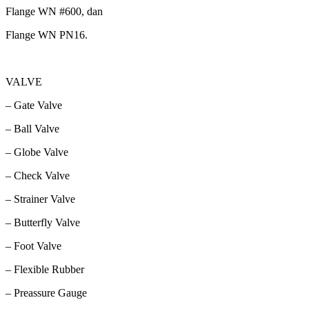
Flange WN #600, dan
Flange WN PN16.
VALVE
– Gate Valve
– Ball Valve
– Globe Valve
– Check Valve
– Strainer Valve
– Butterfly Valve
– Foot Valve
– Flexible Rubber
– Preassure Gauge