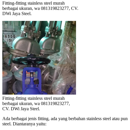
Fitting-fitting stainless steel murah
berbagai ukuran, wa 081319823277, CV.
DWi Jaya Steel.
Fitting-fitting stainless steel murah
berbagai ukuran, wa 081319823277,
CV. DWi Jaya Steel.
Ada berbagai jenis fitting, ada yang berbahan stainless steel atau pun
steel. Diantaranya yaitu: