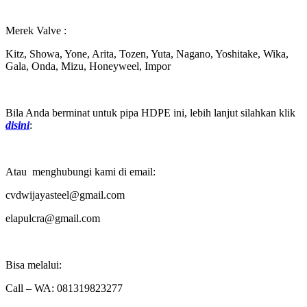
Merek Valve :
Kitz, Showa, Yone, Arita, Tozen, Yuta, Nagano, Yoshitake, Wika,
Gala, Onda, Mizu, Honeyweel, Impor
Bila Anda berminat untuk pipa HDPE ini, lebih lanjut silahkan klik
disini
:
Atau menghubungi kami di email:
cvdwijayasteel@gmail.com
elapulcra@gmail.com
Bisa melalui:
Call – WA: 081319823277