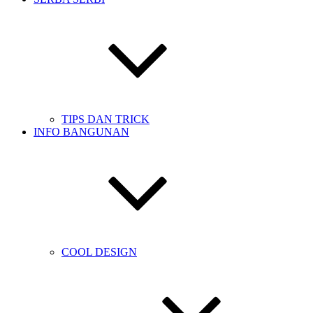
TIPS DAN TRICK
INFO BANGUNAN
COOL DESIGN