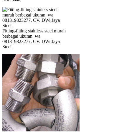
Fitting-fitting stainless steel murah
berbagai ukuran, wa
081319823277, CV. DWi Jaya
Steel.