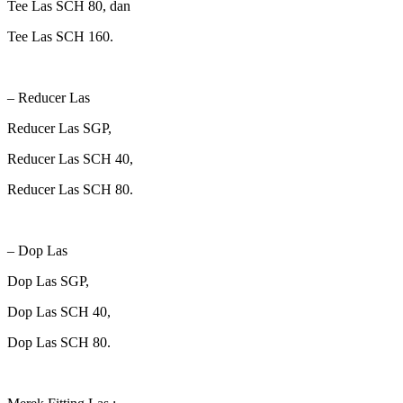
Tee Las SCH 80, dan
Tee Las SCH 160.
– Reducer Las
Reducer Las SGP,
Reducer Las SCH 40,
Reducer Las SCH 80.
– Dop Las
Dop Las SGP,
Dop Las SCH 40,
Dop Las SCH 80.