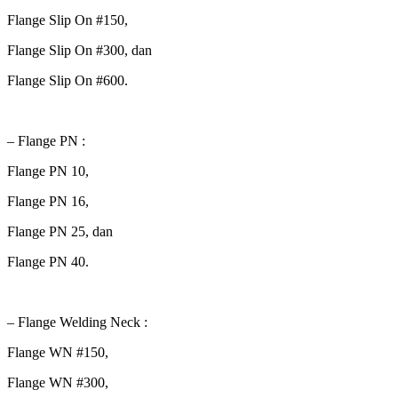
Flange Slip On #150,
Flange Slip On #300, dan
Flange Slip On #600.
– Flange PN :
Flange PN 10,
Flange PN 16,
Flange PN 25, dan
Flange PN 40.
– Flange Welding Neck :
Flange WN #150,
Flange WN #300,