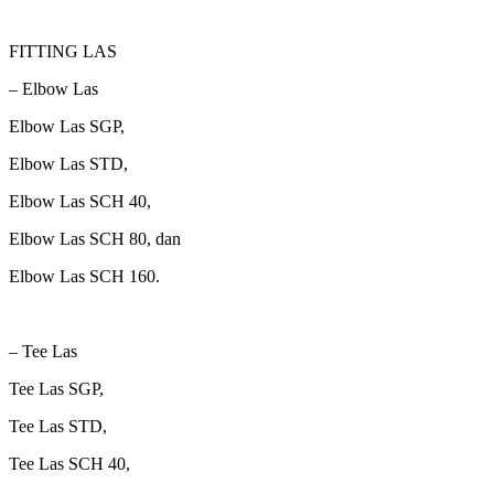
FITTING LAS
– Elbow Las
Elbow Las SGP,
Elbow Las STD,
Elbow Las SCH 40,
Elbow Las SCH 80, dan
Elbow Las SCH 160.
– Tee Las
Tee Las SGP,
Tee Las STD,
Tee Las SCH 40,