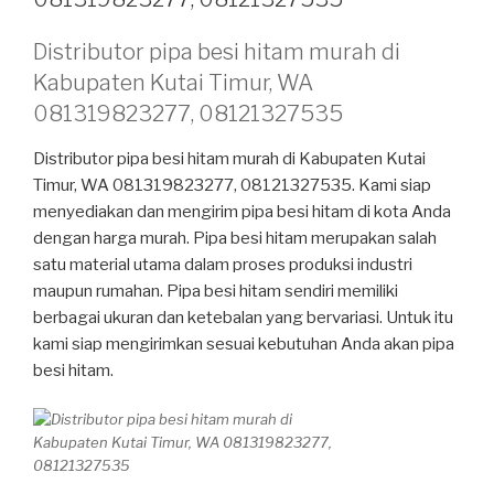
Distributor pipa besi hitam murah di
Kabupaten Kutai Timur, WA
081319823277, 08121327535
Distributor pipa besi hitam murah di Kabupaten Kutai
Timur, WA 081319823277, 08121327535. Kami siap
menyediakan dan mengirim pipa besi hitam di kota Anda
dengan harga murah. Pipa besi hitam merupakan salah
satu material utama dalam proses produksi industri
maupun rumahan. Pipa besi hitam sendiri memiliki
berbagai ukuran dan ketebalan yang bervariasi. Untuk itu
kami siap mengirimkan sesuai kebutuhan Anda akan pipa
besi hitam.