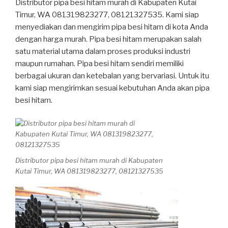
Distributor pipa besi hitam murah di Kabupaten Kutai
Timur, WA 081319823277, 08121327535. Kami siap
menyediakan dan mengirim pipa besi hitam di kota Anda
dengan harga murah. Pipa besi hitam merupakan salah
satu material utama dalam proses produksi industri
maupun rumahan. Pipa besi hitam sendiri memiliki
berbagai ukuran dan ketebalan yang bervariasi. Untuk itu
kami siap mengirimkan sesuai kebutuhan Anda akan pipa
besi hitam.
Distributor pipa besi hitam murah di Kabupaten
Kutai Timur, WA 081319823277, 08121327535