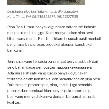
Distributor pipa besi hitam murah di Kabupaten
Kutai Timur, WA 081319823277, 08121327535
Pipa Besi Hitam banyak digunakan baik dalam industri
maupun rumah tangga. Kami menyediakan pipa besi
hitam yang murah. Pipa besi hitam ini sudah pasti menjadi
penunjang bagi proses produksi ataupun konstruksi
bangunan.
Jenis pipa yang tersedia pun sangat bervariasi, baik dari
segi bahan dasar pembuatan maupun kegunaannya.
Adapun salah satu yang cukup banyak digunakan
terutama dalam konstruksi dan mekanik adalah pipa besi.
Dalam ranah properti pun, pipa jenis ini juga semakin
populer dan membuat kian banyak pula importir pipa
besi yang menyediakannya dengan berbagai nama dan
kualitas.