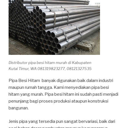
Distributor pipa besi hitam murah di Kabupaten
Kutai Timur, WA 081319823277, 08121327535
Pipa Besi Hitam banyak digunakan baik dalam industri
maupun rumah tangga. Kami menyediakan pipa besi
hitam yang murah. Pipa besi hitam ini sudah pasti menjadi
penunjang bagi proses produksi ataupun konstruksi
bangunan.
Jenis pipa yang tersedia pun sangat bervariasi, baik dari