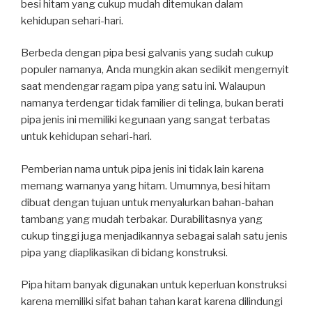
besi hitam yang cukup mudah ditemukan dalam
kehidupan sehari-hari.
Berbeda dengan pipa besi galvanis yang sudah cukup
populer namanya, Anda mungkin akan sedikit mengernyit
saat mendengar ragam pipa yang satu ini. Walaupun
namanya terdengar tidak familier di telinga, bukan berati
pipa jenis ini memiliki kegunaan yang sangat terbatas
untuk kehidupan sehari-hari.
Pemberian nama untuk pipa jenis ini tidak lain karena
memang warnanya yang hitam. Umumnya, besi hitam
dibuat dengan tujuan untuk menyalurkan bahan-bahan
tambang yang mudah terbakar. Durabilitasnya yang
cukup tinggi juga menjadikannya sebagai salah satu jenis
pipa yang diaplikasikan di bidang konstruksi.
Pipa hitam banyak digunakan untuk keperluan konstruksi
karena memiliki sifat bahan tahan karat karena dilindungi