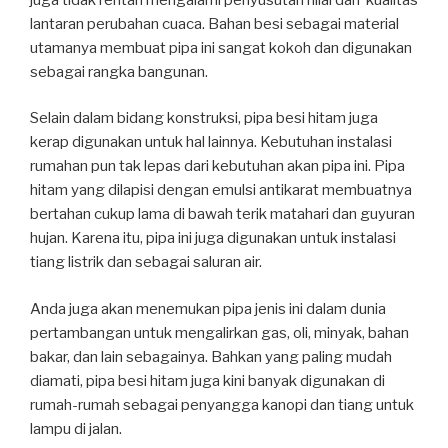
lantaran perubahan cuaca. Bahan besi sebagai material
utamanya membuat pipa ini sangat kokoh dan digunakan
sebagai rangka bangunan.
Selain dalam bidang konstruksi, pipa besi hitam juga
kerap digunakan untuk hal lainnya. Kebutuhan instalasi
rumahan pun tak lepas dari kebutuhan akan pipa ini. Pipa
hitam yang dilapisi dengan emulsi antikarat membuatnya
bertahan cukup lama di bawah terik matahari dan guyuran
hujan. Karena itu, pipa ini juga digunakan untuk instalasi
tiang listrik dan sebagai saluran air.
Anda juga akan menemukan pipa jenis ini dalam dunia
pertambangan untuk mengalirkan gas, oli, minyak, bahan
bakar, dan lain sebagainya. Bahkan yang paling mudah
diamati, pipa besi hitam juga kini banyak digunakan di
rumah-rumah sebagai penyangga kanopi dan tiang untuk
lampu di jalan.