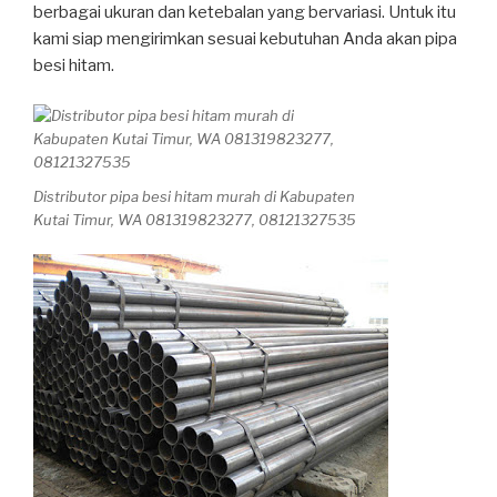
berbagai ukuran dan ketebalan yang bervariasi. Untuk itu
kami siap mengirimkan sesuai kebutuhan Anda akan pipa
besi hitam.
Distributor pipa besi hitam murah di Kabupaten
Kutai Timur, WA 081319823277, 08121327535