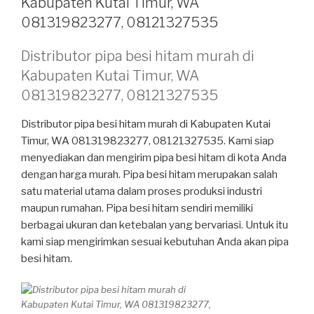
Kabupaten Kutai Timur, WA
081319823277, 08121327535
Distributor pipa besi hitam murah di
Kabupaten Kutai Timur, WA
081319823277, 08121327535
Distributor pipa besi hitam murah di Kabupaten Kutai
Timur, WA 081319823277, 08121327535. Kami siap
menyediakan dan mengirim pipa besi hitam di kota Anda
dengan harga murah. Pipa besi hitam merupakan salah
satu material utama dalam proses produksi industri
maupun rumahan. Pipa besi hitam sendiri memiliki
berbagai ukuran dan ketebalan yang bervariasi. Untuk itu
kami siap mengirimkan sesuai kebutuhan Anda akan pipa
besi hitam.