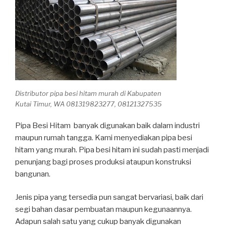
Distributor pipa besi hitam murah di Kabupaten
Kutai Timur, WA 081319823277, 08121327535
Pipa Besi Hitam banyak digunakan baik dalam industri
maupun rumah tangga. Kami menyediakan pipa besi
hitam yang murah. Pipa besi hitam ini sudah pasti menjadi
penunjang bagi proses produksi ataupun konstruksi
bangunan.
Jenis pipa yang tersedia pun sangat bervariasi, baik dari
segi bahan dasar pembuatan maupun kegunaannya.
Adapun salah satu yang cukup banyak digunakan