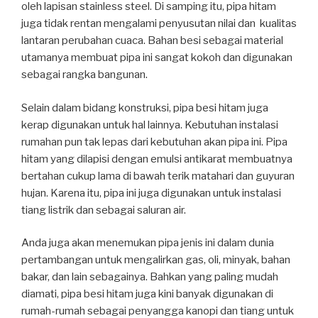
oleh lapisan stainless steel. Di samping itu, pipa hitam
juga tidak rentan mengalami penyusutan nilai dan kualitas
lantaran perubahan cuaca. Bahan besi sebagai material
utamanya membuat pipa ini sangat kokoh dan digunakan
sebagai rangka bangunan.
Selain dalam bidang konstruksi, pipa besi hitam juga
kerap digunakan untuk hal lainnya. Kebutuhan instalasi
rumahan pun tak lepas dari kebutuhan akan pipa ini. Pipa
hitam yang dilapisi dengan emulsi antikarat membuatnya
bertahan cukup lama di bawah terik matahari dan guyuran
hujan. Karena itu, pipa ini juga digunakan untuk instalasi
tiang listrik dan sebagai saluran air.
Anda juga akan menemukan pipa jenis ini dalam dunia
pertambangan untuk mengalirkan gas, oli, minyak, bahan
bakar, dan lain sebagainya. Bahkan yang paling mudah
diamati, pipa besi hitam juga kini banyak digunakan di
rumah-rumah sebagai penyangga kanopi dan tiang untuk