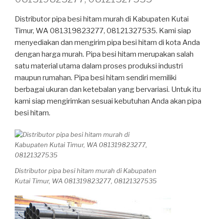
Distributor pipa besi hitam murah di Kabupaten Kutai
Timur, WA 081319823277, 08121327535. Kami siap
menyediakan dan mengirim pipa besi hitam di kota Anda
dengan harga murah. Pipa besi hitam merupakan salah
satu material utama dalam proses produksi industri
maupun rumahan. Pipa besi hitam sendiri memiliki
berbagai ukuran dan ketebalan yang bervariasi. Untuk itu
kami siap mengirimkan sesuai kebutuhan Anda akan pipa
besi hitam.
Distributor pipa besi hitam murah di Kabupaten
Kutai Timur, WA 081319823277, 08121327535