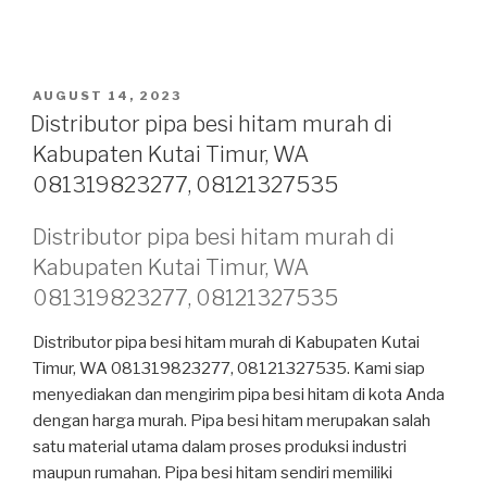
POSTED
AUGUST 14, 2023
ON
Distributor pipa besi hitam murah di
Kabupaten Kutai Timur, WA
081319823277, 08121327535
Distributor pipa besi hitam murah di
Kabupaten Kutai Timur, WA
081319823277, 08121327535
Distributor pipa besi hitam murah di Kabupaten Kutai
Timur, WA 081319823277, 08121327535. Kami siap
menyediakan dan mengirim pipa besi hitam di kota Anda
dengan harga murah. Pipa besi hitam merupakan salah
satu material utama dalam proses produksi industri
maupun rumahan. Pipa besi hitam sendiri memiliki