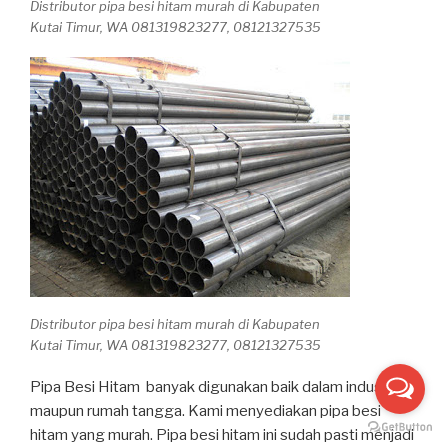
Distributor pipa besi hitam murah di Kabupaten
Kutai Timur, WA 081319823277, 08121327535
Distributor pipa besi hitam murah di Kabupaten
Kutai Timur, WA 081319823277, 08121327535
Pipa Besi Hitam banyak digunakan baik dalam industri
maupun rumah tangga. Kami menyediakan pipa besi
hitam yang murah. Pipa besi hitam ini sudah pasti menjadi