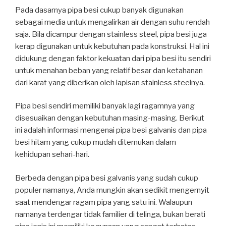
Pada dasarnya pipa besi cukup banyak digunakan
sebagai media untuk mengalirkan air dengan suhu rendah
saja. Bila dicampur dengan stainless steel
,
pipa besi juga
kerap digunakan untuk kebutuhan pada konstruksi. Hal ini
didukung dengan faktor kekuatan dari pipa besi itu sendiri
untuk menahan beban yang relatif besar dan ketahanan
dari karat yang diberikan oleh lapisan stainless steelnya.
Pipa besi sendiri memiliki banyak lagi ragamnya yang
disesuaikan dengan kebutuhan masing-masing. Berikut
ini adalah informasi mengenai pipa besi galvanis dan pipa
besi hitam yang cukup mudah ditemukan dalam
kehidupan sehari-hari.
Berbeda dengan pipa besi galvanis yang sudah cukup
populer namanya, Anda mungkin akan sedikit mengernyit
saat mendengar ragam pipa yang satu ini. Walaupun
namanya terdengar tidak familier di telinga, bukan berati