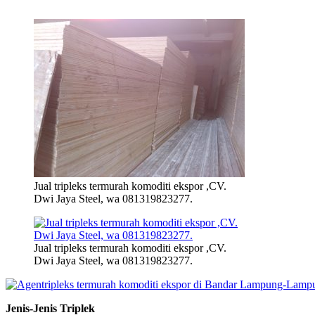
Jual tripleks termurah komoditi ekspor ,CV.
Dwi Jaya Steel, wa 081319823277.
Jual tripleks termurah komoditi ekspor ,CV.
Dwi Jaya Steel, wa 081319823277.
Jenis-Jenis Triplek