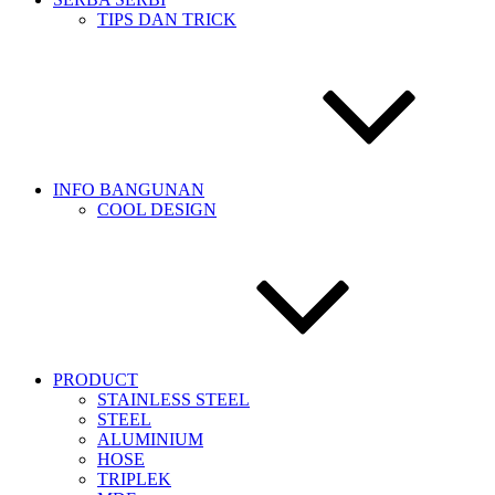
TIPS DAN TRICK
INFO BANGUNAN
COOL DESIGN
PRODUCT
STAINLESS STEEL
STEEL
ALUMINIUM
HOSE
TRIPLEK