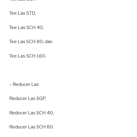
Tee Las STD,
Tee Las SCH 40,
Tee Las SCH 80, dan
Tee Las SCH 160.
– Reducer Las
Reducer Las SGP,
Reducer Las SCH 40,
Reducer Las SCH 80.