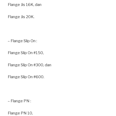
Flange Jis 16K, dan
Flange Jis 20K.
– Flange Slip On :
Flange Slip On #150,
Flange Slip On #300, dan
Flange Slip On #600.
– Flange PN :
Flange PN 10,