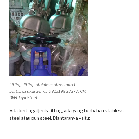
Fitting-fitting stainless steel murah
berbagai ukuran, wa 081319823277, CV.
DWi Jaya Steel.
Ada berbagai jenis fitting, ada yang berbahan stainless
steel atau pun steel. Diantaranya yaitu: