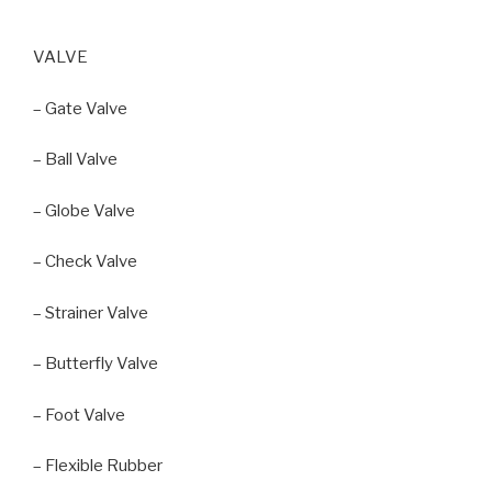
VALVE
– Gate Valve
– Ball Valve
– Globe Valve
– Check Valve
– Strainer Valve
– Butterfly Valve
– Foot Valve
– Flexible Rubber