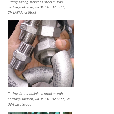
Fitting-fitting stainless steel murah
berbagai ukuran, wa 081319823277,
CV. DWi Jaya Steel.
Fitting-fitting stainless steel murah
berbagai ukuran, wa 081319823277, CV.
DWi Jaya Steel.