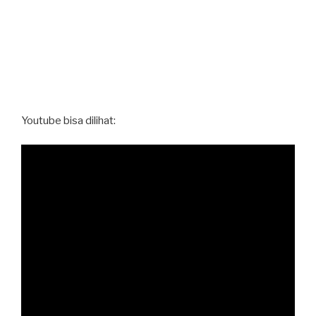
Youtube bisa dilihat: