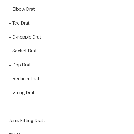
– Elbow Drat
– Tee Drat
– D-nepple Drat
– Socket Drat
– Dop Drat
– Reducer Drat
– V-ring Drat
Jenis Fitting Drat :