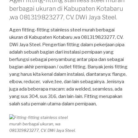
berbagai ukuran di Kabupaten Kotabaru
,wa 081319823277, CV. DWi Jaya Steel.
Agen fitting-fitting stainless steel murah berbagai
ukuran di Kabupaten Kotabaru ,wa 081319823277, CV.
DWi Jaya Steel. Pengertian fitting dalam pekerjaan pipa
adalah sebuah bagian dari instalasi pemipaan yang
berfungsi sebagai penyambung antar pipa dan sebagai
bagian akhir pemipaan / outlet fitting. Banyak jenis fitting
yang harus kita kenal dalam instalasi, diantaranya: flange,
elbow, reducer, valve,tee, dan lain sebagainya. Jenisnya
juga ada beberapa macam: ada welded, seamless, ada
yang sus 304, sus 316, dan lain-lain. Fitting merupakan
salah satu pemain utama dalam pemipaan,