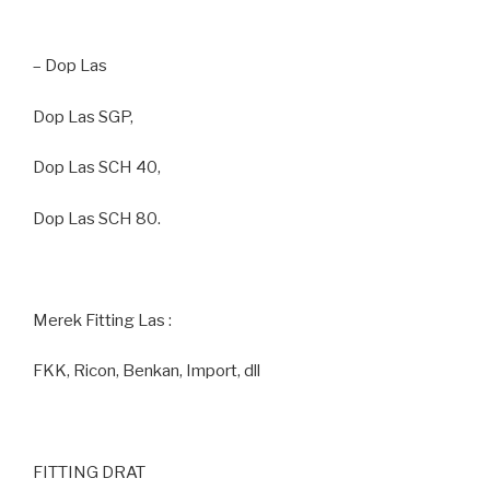
– Dop Las
Dop Las SGP,
Dop Las SCH 40,
Dop Las SCH 80.
Merek Fitting Las :
FKK, Ricon, Benkan, Import, dll
FITTING DRAT