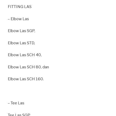
FITTING LAS
– Elbow Las
Elbow Las SGP,
Elbow Las STD,
Elbow Las SCH 40,
Elbow Las SCH 80, dan
Elbow Las SCH 160.
– Tee Las
Tee Las SGP,