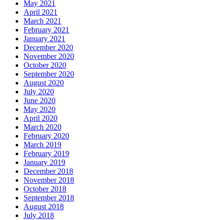
May 2021
April 2021
March 2021
February 2021
January 2021
December 2020
November 2020
October 2020
September 2020
August 2020
July 2020
June 2020
May 2020
April 2020
March 2020
February 2020
March 2019
February 2019
January 2019
December 2018
November 2018
October 2018
September 2018
August 2018
July 2018