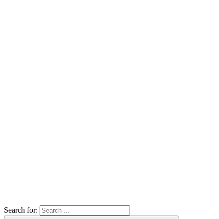
Search for: