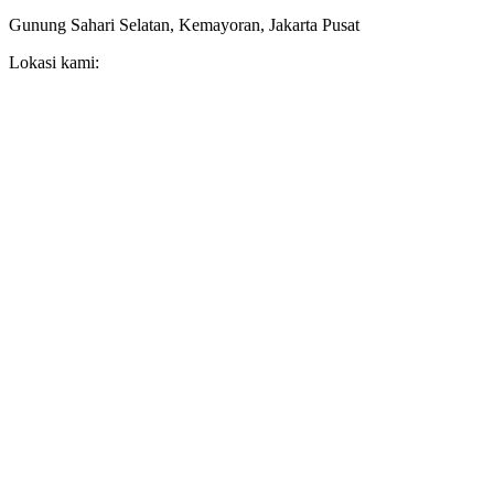
Gunung Sahari Selatan, Kemayoran, Jakarta Pusat
Lokasi kami: