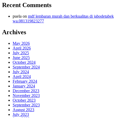
Recent Comments
puela
on
mdf lembaran murah dan berkualitas di jabodetabek
wa.081319823277
Archives
May 2026
April 2026
July 2025
June 2025
October 2024
September 2024
July 2024
April 2024
February 2024
January 2024
December 2023
November 2023
October 2023
September 2023
August 2023
July 2023