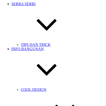
SERBA SERBI
TIPS DAN TRICK
INFO BANGUNAN
COOL DESIGN