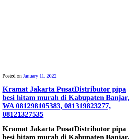
Posted on
January 11, 2022
Kramat Jakarta PusatDistributor pipa
besi hitam murah di Kabupaten Banjar,
WA 081298105383, 081319823277,
08121327535
Kramat Jakarta PusatDistributor pipa
besi hitam murah di Kabupaten Banjar,