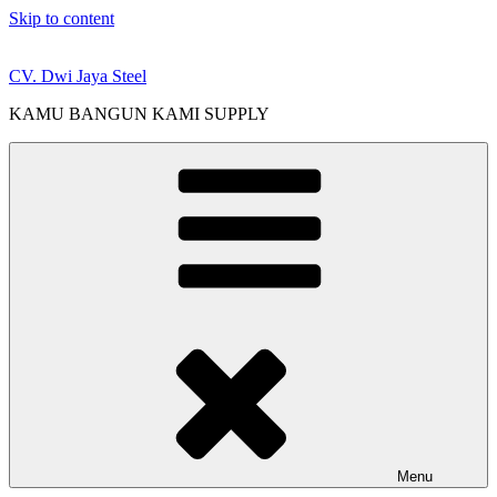
Skip to content
CV. Dwi Jaya Steel
KAMU BANGUN KAMI SUPPLY
Menu