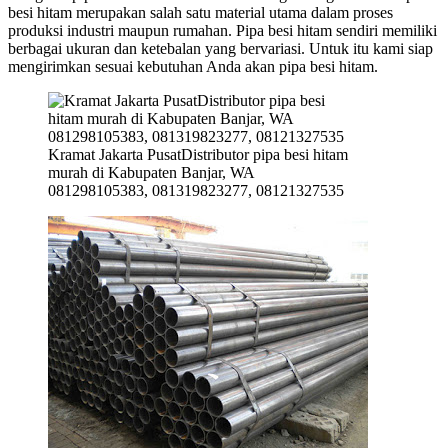
besi hitam merupakan salah satu material utama dalam proses
produksi industri maupun rumahan. Pipa besi hitam sendiri memiliki
berbagai ukuran dan ketebalan yang bervariasi. Untuk itu kami siap
mengirimkan sesuai kebutuhan Anda akan pipa besi hitam.
Kramat Jakarta PusatDistributor pipa besi hitam
murah di Kabupaten Banjar, WA
081298105383, 081319823277, 08121327535