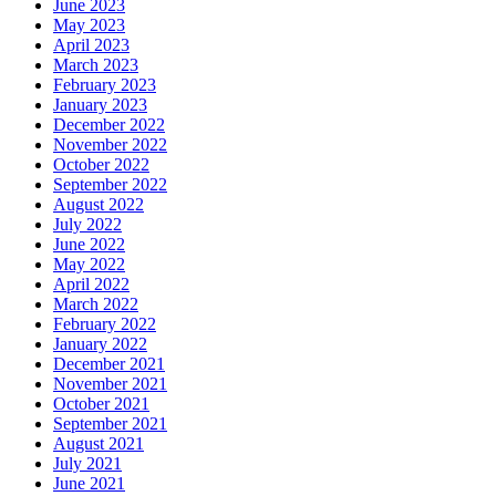
June 2023
May 2023
April 2023
March 2023
February 2023
January 2023
December 2022
November 2022
October 2022
September 2022
August 2022
July 2022
June 2022
May 2022
April 2022
March 2022
February 2022
January 2022
December 2021
November 2021
October 2021
September 2021
August 2021
July 2021
June 2021