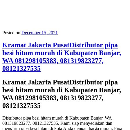
Posted on
December 15, 2021
Kramat Jakarta PusatDistributor pipa
besi hitam murah di Kabupaten Banjar,
WA 081298105383, 081319823277,
08121327535
Kramat Jakarta PusatDistributor pipa
besi hitam murah di Kabupaten Banjar,
WA 081298105383, 081319823277,
08121327535
Distributor pipa besi hitam murah di Kabupaten Banjar, WA
081319823277, 08121327535. Kami siap menyediakan dan
mengirim pipa besi hitam di kota Anda dengan harga murah. Pipa