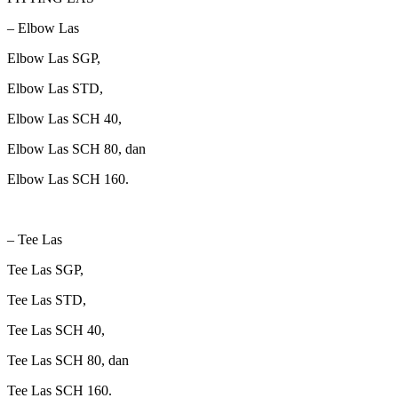
– Elbow Las
Elbow Las SGP,
Elbow Las STD,
Elbow Las SCH 40,
Elbow Las SCH 80, dan
Elbow Las SCH 160.
– Tee Las
Tee Las SGP,
Tee Las STD,
Tee Las SCH 40,
Tee Las SCH 80, dan
Tee Las SCH 160.