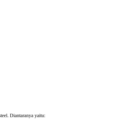
steel. Diantaranya yaitu: