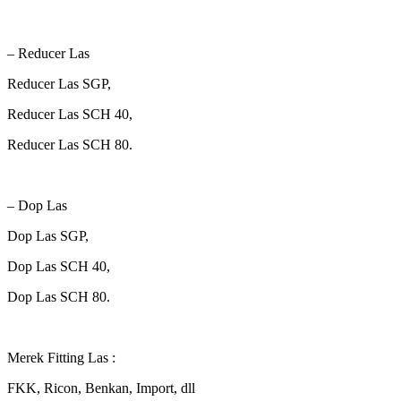
– Reducer Las
Reducer Las SGP,
Reducer Las SCH 40,
Reducer Las SCH 80.
– Dop Las
Dop Las SGP,
Dop Las SCH 40,
Dop Las SCH 80.
Merek Fitting Las :
FKK, Ricon, Benkan, Import, dll