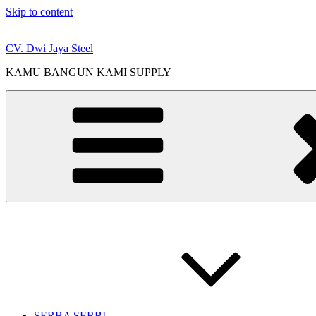
Skip to content
CV. Dwi Jaya Steel
KAMU BANGUN KAMI SUPPLY
SERBA SERBI