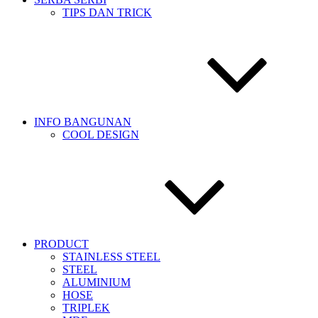
TIPS DAN TRICK
INFO BANGUNAN
COOL DESIGN
PRODUCT
STAINLESS STEEL
STEEL
ALUMINIUM
HOSE
TRIPLEK