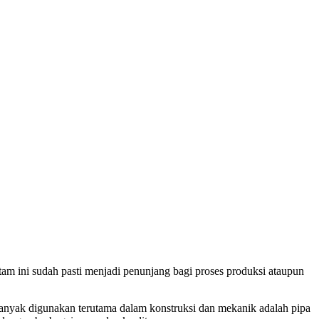
m ini sudah pasti menjadi penunjang bagi proses produksi ataupun
banyak digunakan terutama dalam konstruksi dan mekanik adalah pipa