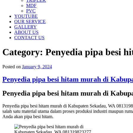
TRIPLEK
MDF
PVC
YOUTUBE
OUR SERVICE
GALLERY
ABOUT US
CONTACT US
Category:
Penyedia pipa besi 
Posted on
January 9, 2024
Penyedia pipa besi hitam murah di Kabu
Penyedia pipa besi hitam murah di Kabu
Penyedia pipa besi hitam murah di Kabupaten Sekadau, WA 0813198
salah satu material utama dalam proses produksi industri maupun rum
Anda akan pipa besi hitam.