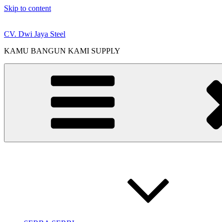
Skip to content
CV. Dwi Jaya Steel
KAMU BANGUN KAMI SUPPLY