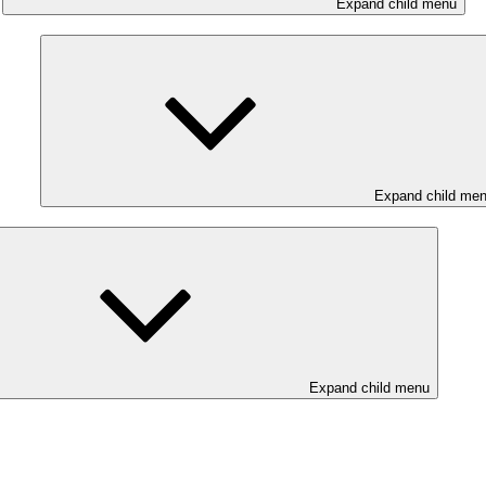
Expand child menu
Expand child me
Expand child menu