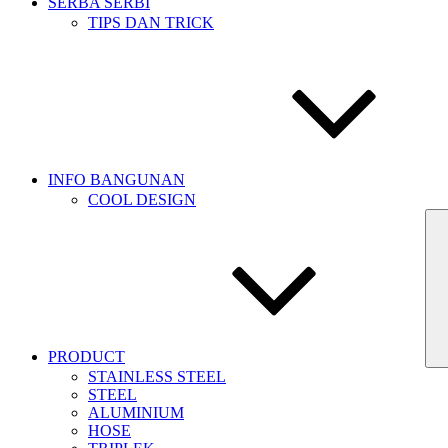
SERBA SERBI
TIPS DAN TRICK
INFO BANGUNAN
COOL DESIGN
PRODUCT
STAINLESS STEEL
STEEL
ALUMINIUM
HOSE