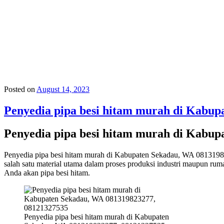
Posted on
August 14, 2023
Penyedia pipa besi hitam murah di Kabu
Penyedia pipa besi hitam murah di Kabu
Penyedia pipa besi hitam murah di Kabupaten Sekadau, WA 0813198
salah satu material utama dalam proses produksi industri maupun rum
Anda akan pipa besi hitam.
Penyedia pipa besi hitam murah di Kabupaten