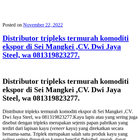
Posted on
November 22, 2022
Distributor tripleks termurah komoditi
ekspor di Sei Mangkei ,CV. Dwi Jaya
Steel, wa 081319823277.
Distributor tripleks termurah komoditi
ekspor di Sei Mangkei ,CV. Dwi Jaya
Steel, wa 081319823277.
Distributor tripleks termurah komoditi ekspor di Sei Mangkei ,CV.
Dwi Jaya Steel, wa 081319823277.Kayu lapis atau yang sering juga
disebut dengan tripleks merupakan sejenis papan pabrikan yang
terdiri dari lapisan kayu (
veneer
kayu) yang direkatkan secara
bersama-sama. Triplek merupakan salah satu produk kayu yang
paling sering digunakan karena bersifat fleksibel, murah, dapat