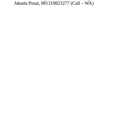
Jakarta Pusat, 081319823277 (Call – WA)