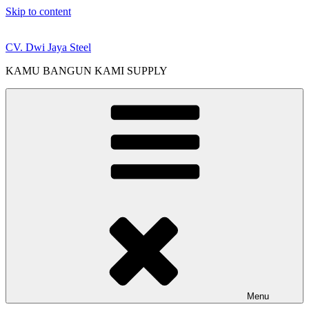
Skip to content
CV. Dwi Jaya Steel
KAMU BANGUN KAMI SUPPLY
Menu