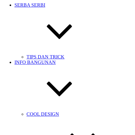
SERBA SERBI
TIPS DAN TRICK
INFO BANGUNAN
COOL DESIGN