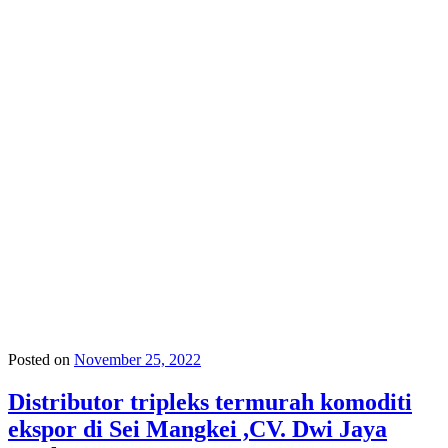
Posted on
November 25, 2022
Distributor tripleks termurah komoditi
ekspor di Sei Mangkei ,CV. Dwi Jaya