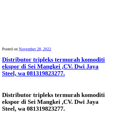
Posted on
November 28, 2022
Distributor tripleks termurah komoditi
ekspor di Sei Mangkei ,CV. Dwi Jaya
Steel, wa 081319823277.
Distributor tripleks termurah komoditi
ekspor di Sei Mangkei ,CV. Dwi Jaya
Steel, wa 081319823277.