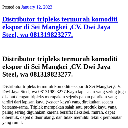
Posted on
January 12, 2023
Distributor tripleks termurah komoditi
ekspor di Sei Mangkei ,CV. Dwi Jaya
Steel, wa 081319823277.
Distributor tripleks termurah komoditi
ekspor di Sei Mangkei ,CV. Dwi Jaya
Steel, wa 081319823277.
Distributor tripleks termurah komoditi ekspor di Sei Mangkei ,CV.
Dwi Jaya Steel, wa 081319823277.Kayu lapis atau yang sering juga
disebut dengan tripleks merupakan sejenis papan pabrikan yang
terdiri dari lapisan kayu (
veneer
kayu) yang direkatkan secara
bersama-sama. Triplek merupakan salah satu produk kayu yang
paling sering digunakan karena bersifat fleksibel, murah, dapat
dibentuk, dapat didaur ulang, dan tidak memiliki teknik pembuatan
yang rumit.