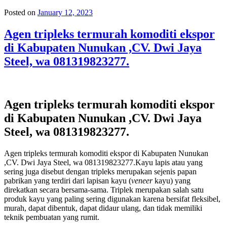
Posted on
January 12, 2023
Agen tripleks termurah komoditi ekspor
di Kabupaten Nunukan ,CV. Dwi Jaya
Steel, wa 081319823277.
Agen tripleks termurah komoditi ekspor
di Kabupaten Nunukan ,CV. Dwi Jaya
Steel, wa 081319823277.
Agen tripleks termurah komoditi ekspor di Kabupaten Nunukan
,CV. Dwi Jaya Steel, wa 081319823277.Kayu lapis atau yang
sering juga disebut dengan tripleks merupakan sejenis papan
pabrikan yang terdiri dari lapisan kayu (
veneer
kayu) yang
direkatkan secara bersama-sama. Triplek merupakan salah satu
produk kayu yang paling sering digunakan karena bersifat fleksibel,
murah, dapat dibentuk, dapat didaur ulang, dan tidak memiliki
teknik pembuatan yang rumit.