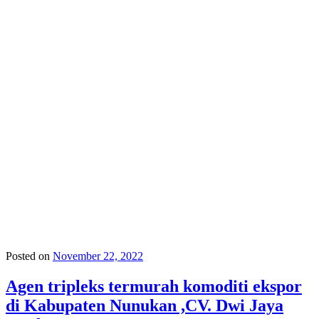
Posted on
November 22, 2022
Agen tripleks termurah komoditi ekspor
di Kabupaten Nunukan ,CV. Dwi Jaya