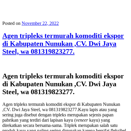
Posted on
November 22, 2022
Agen tripleks termurah komoditi ekspor
di Kabupaten Nunukan ,CV. Dwi Jaya
Steel, wa 081319823277.
Agen tripleks termurah komoditi ekspor
di Kabupaten Nunukan ,CV. Dwi Jaya
Steel, wa 081319823277.
Agen tripleks termurah komoditi ekspor di Kabupaten Nunukan
,CV. Dwi Jaya Steel, wa 081319823277.Kayu lapis atau yang
sering juga disebut dengan tripleks merupakan sejenis papan
pabrikan yang terdiri dari lapisan kayu (
veneer
kayu) yang
direkatkan secara bersama-sama. Triplek merupakan salah satu
produk kayu yang paling sering digunakan karena bersifat fleksibel,