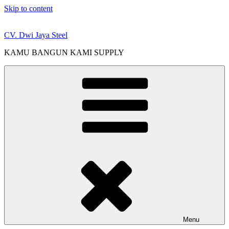
Skip to content
CV. Dwi Jaya Steel
KAMU BANGUN KAMI SUPPLY
Menu