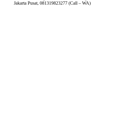
Jakarta Pusat, 081319823277 (Call – WA)