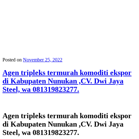
Posted on
November 25, 2022
Agen tripleks termurah komoditi ekspor
di Kabupaten Nunukan ,CV. Dwi Jaya
Steel, wa 081319823277.
Agen tripleks termurah komoditi ekspor
di Kabupaten Nunukan ,CV. Dwi Jaya
Steel, wa 081319823277.