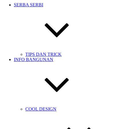
SERBA SERBI
TIPS DAN TRICK
INFO BANGUNAN
COOL DESIGN