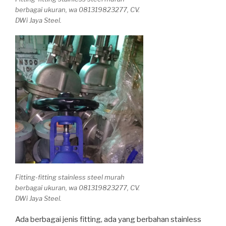
berbagai ukuran, wa 081319823277, CV.
DWi Jaya Steel.
Fitting-fitting stainless steel murah
berbagai ukuran, wa 081319823277, CV.
DWi Jaya Steel.
Ada berbagai jenis fitting, ada yang berbahan stainless