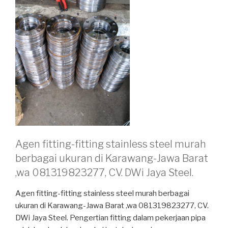
Agen fitting-fitting stainless steel murah
berbagai ukuran di Karawang-Jawa Barat
,wa 081319823277, CV. DWi Jaya Steel.
Agen fitting-fitting stainless steel murah berbagai
ukuran di Karawang-Jawa Barat ,wa 081319823277, CV.
DWi Jaya Steel. Pengertian fitting dalam pekerjaan pipa