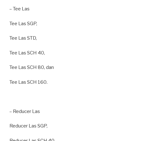
– Tee Las
Tee Las SGP,
Tee Las STD,
Tee Las SCH 40,
Tee Las SCH 80, dan
Tee Las SCH 160.
– Reducer Las
Reducer Las SGP,
Reducer Las SCH 40,