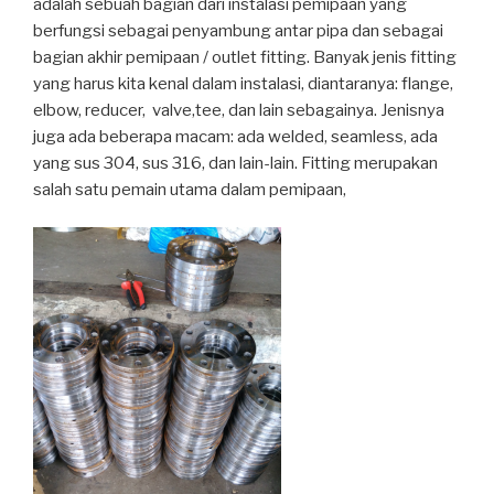
adalah sebuah bagian dari instalasi pemipaan yang
berfungsi sebagai penyambung antar pipa dan sebagai
bagian akhir pemipaan / outlet fitting. Banyak jenis fitting
yang harus kita kenal dalam instalasi, diantaranya: flange,
elbow, reducer, valve,tee, dan lain sebagainya. Jenisnya
juga ada beberapa macam: ada welded, seamless, ada
yang sus 304, sus 316, dan lain-lain. Fitting merupakan
salah satu pemain utama dalam pemipaan,