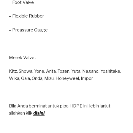
– Foot Valve
– Flexible Rubber
– Preassure Gauge
Merek Valve :
Kitz, Showa, Yone, Arita, Tozen, Yuta, Nagano, Yoshitake,
Wika, Gala, Onda, Mizu, Honeyweel, Impor
Bila Anda berminat untuk pipa HDPE ini, lebih lanjut
silahkan klik
disini
: