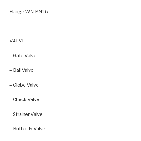
Flange WN PN16.
VALVE
– Gate Valve
– Ball Valve
– Globe Valve
– Check Valve
– Strainer Valve
– Butterfly Valve