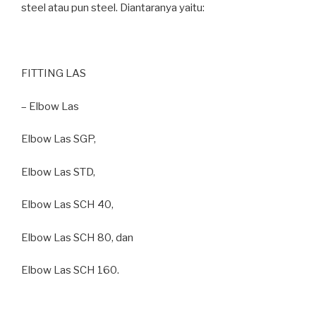
steel atau pun steel. Diantaranya yaitu:
FITTING LAS
– Elbow Las
Elbow Las SGP,
Elbow Las STD,
Elbow Las SCH 40,
Elbow Las SCH 80, dan
Elbow Las SCH 160.