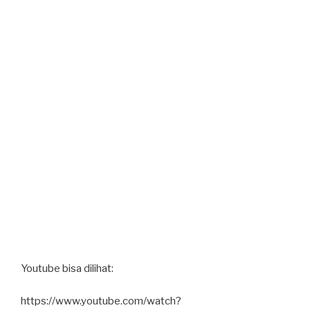
Youtube bisa dilihat:
https://www.youtube.com/watch?