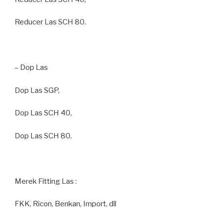
Reducer Las SCH 80.
– Dop Las
Dop Las SGP,
Dop Las SCH 40,
Dop Las SCH 80.
Merek Fitting Las :
FKK, Ricon, Benkan, Import, dll