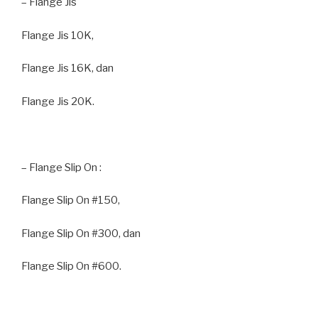
– Flange Jis
Flange Jis 10K,
Flange Jis 16K, dan
Flange Jis 20K.
– Flange Slip On :
Flange Slip On #150,
Flange Slip On #300, dan
Flange Slip On #600.