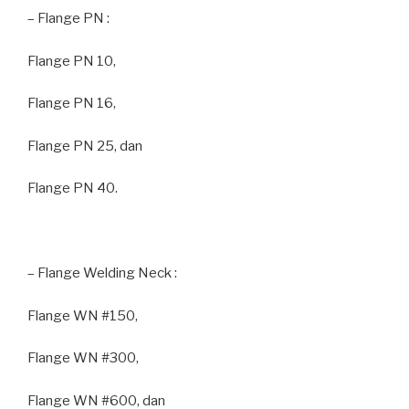
– Flange PN :
Flange PN 10,
Flange PN 16,
Flange PN 25, dan
Flange PN 40.
– Flange Welding Neck :
Flange WN #150,
Flange WN #300,
Flange WN #600, dan