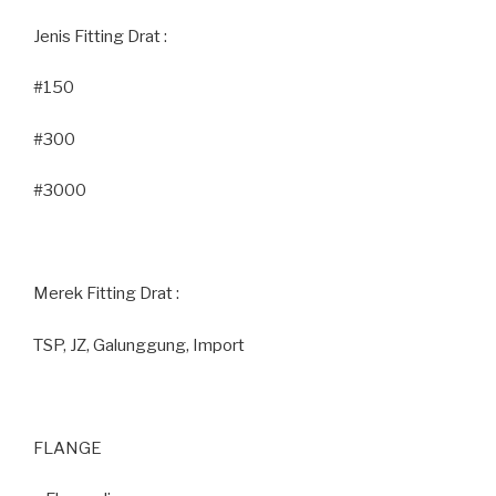
Jenis Fitting Drat :
#150
#300
#3000
Merek Fitting Drat :
TSP, JZ, Galunggung, Import
FLANGE