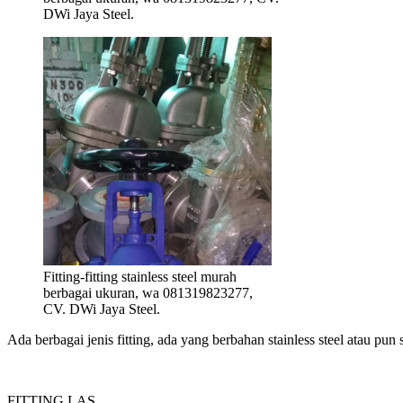
DWi Jaya Steel.
Fitting-fitting stainless steel murah
berbagai ukuran, wa 081319823277,
CV. DWi Jaya Steel.
Ada berbagai jenis fitting, ada yang berbahan stainless steel atau pun 
FITTING LAS