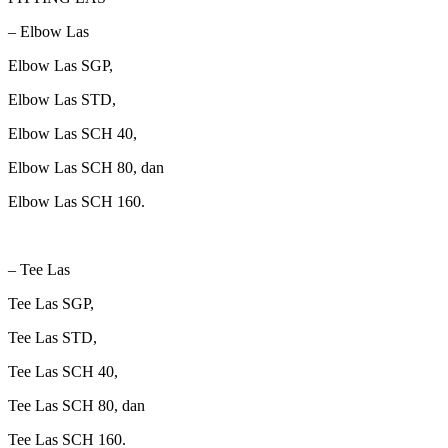
– Elbow Las
Elbow Las SGP,
Elbow Las STD,
Elbow Las SCH 40,
Elbow Las SCH 80, dan
Elbow Las SCH 160.
– Tee Las
Tee Las SGP,
Tee Las STD,
Tee Las SCH 40,
Tee Las SCH 80, dan
Tee Las SCH 160.