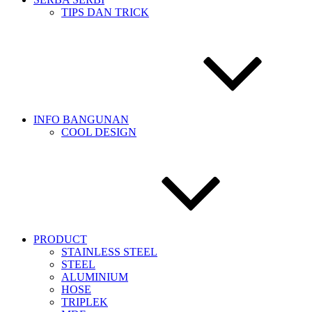
TIPS DAN TRICK
INFO BANGUNAN
COOL DESIGN
PRODUCT
STAINLESS STEEL
STEEL
ALUMINIUM
HOSE
TRIPLEK