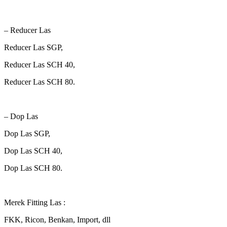
– Reducer Las
Reducer Las SGP,
Reducer Las SCH 40,
Reducer Las SCH 80.
– Dop Las
Dop Las SGP,
Dop Las SCH 40,
Dop Las SCH 80.
Merek Fitting Las :
FKK, Ricon, Benkan, Import, dll