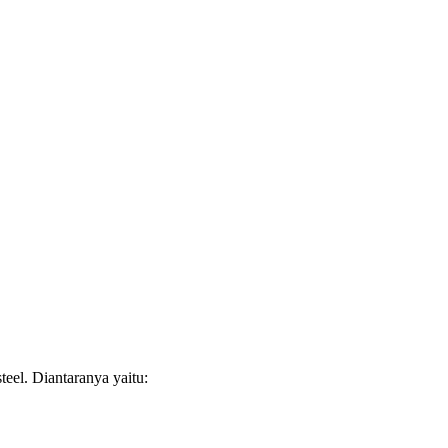
steel. Diantaranya yaitu: