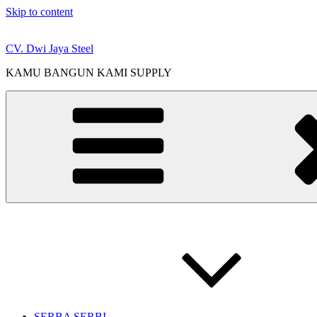
Skip to content
CV. Dwi Jaya Steel
KAMU BANGUN KAMI SUPPLY
SERBA SERBI