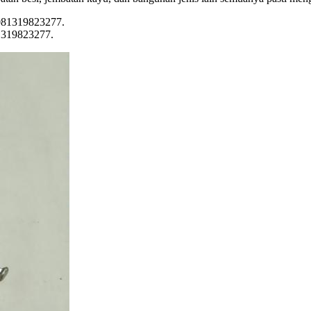
81319823277.