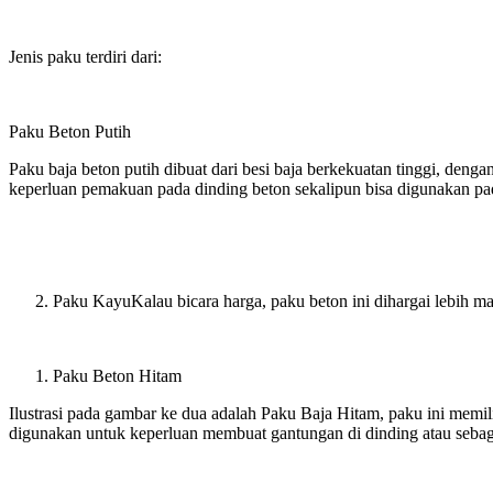
Jenis paku terdiri dari:
Paku Beton Putih
Paku baja beton putih dibuat dari besi baja berkekuatan tinggi, den
keperluan pemakuan pada dinding beton sekalipun bisa digunakan pa
Paku KayuKalau bicara harga, paku beton ini dihargai lebih ma
Paku Beton Hitam
Ilustrasi pada gambar ke dua adalah Paku Baja Hitam, paku ini memi
digunakan untuk keperluan membuat gantungan di dinding atau sebag