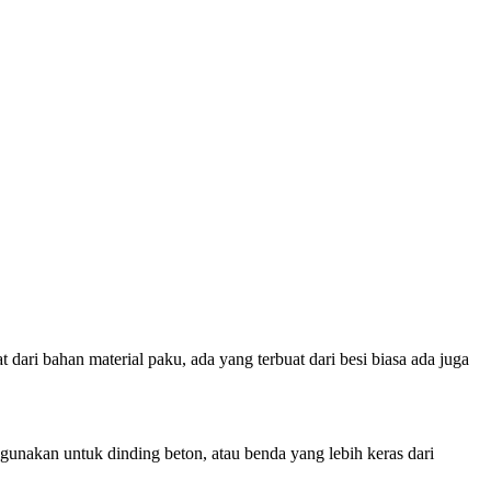
dari bahan material paku, ada yang terbuat dari besi biasa ada juga
gunakan untuk dinding beton, atau benda yang lebih keras dari