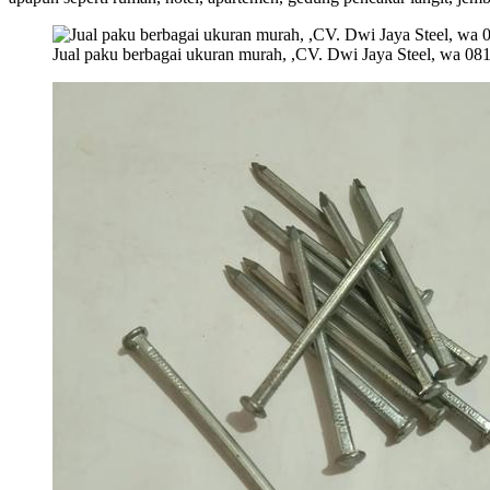
Jual paku berbagai ukuran murah, ,CV. Dwi Jaya Steel, wa 0