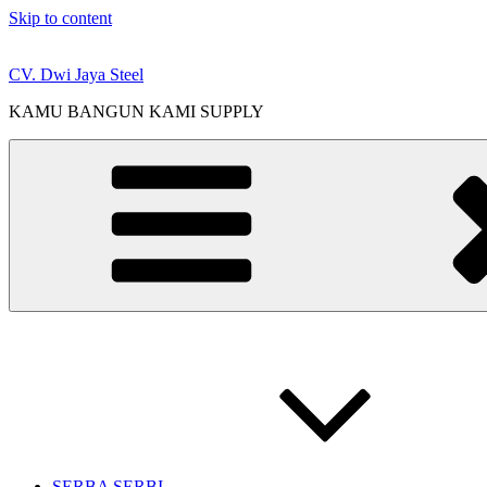
Skip to content
CV. Dwi Jaya Steel
KAMU BANGUN KAMI SUPPLY
SERBA SERBI