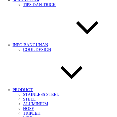
TIPS DAN TRICK
INFO BANGUNAN
COOL DESIGN
PRODUCT
STAINLESS STEEL
STEEL
ALUMINIUM
HOSE
TRIPLEK