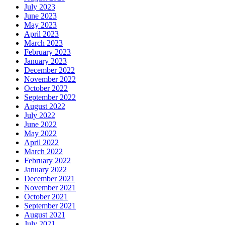
July 2023
June 2023
May 2023
April 2023
March 2023
February 2023
January 2023
December 2022
November 2022
October 2022
September 2022
August 2022
July 2022
June 2022
May 2022
April 2022
March 2022
February 2022
January 2022
December 2021
November 2021
October 2021
September 2021
August 2021
July 2021