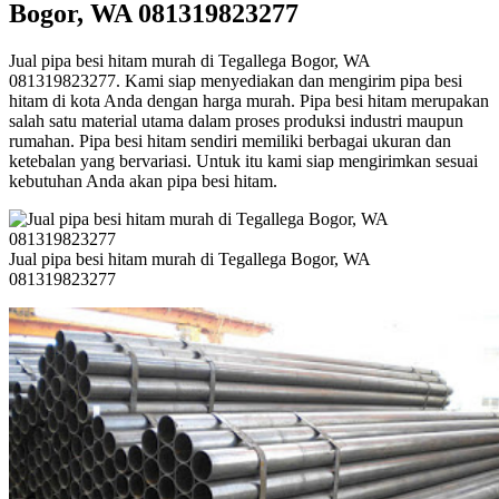
Bogor, WA 081319823277
Jual pipa besi hitam murah di Tegallega Bogor, WA
081319823277. Kami siap menyediakan dan mengirim pipa besi
hitam di kota Anda dengan harga murah. Pipa besi hitam merupakan
salah satu material utama dalam proses produksi industri maupun
rumahan. Pipa besi hitam sendiri memiliki berbagai ukuran dan
ketebalan yang bervariasi. Untuk itu kami siap mengirimkan sesuai
kebutuhan Anda akan pipa besi hitam.
Jual pipa besi hitam murah di Tegallega Bogor, WA
081319823277