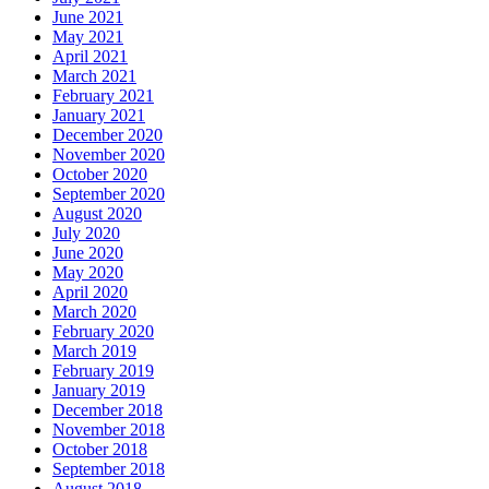
June 2021
May 2021
April 2021
March 2021
February 2021
January 2021
December 2020
November 2020
October 2020
September 2020
August 2020
July 2020
June 2020
May 2020
April 2020
March 2020
February 2020
March 2019
February 2019
January 2019
December 2018
November 2018
October 2018
September 2018
August 2018