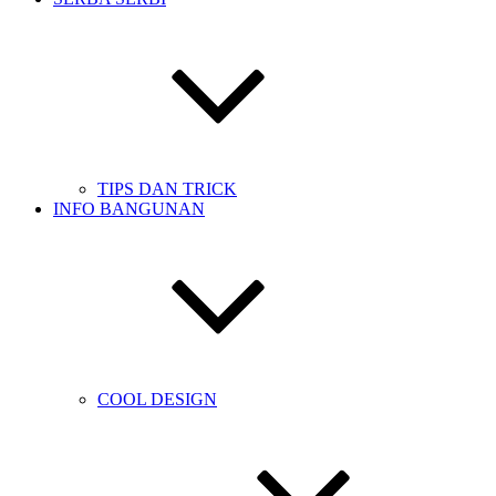
TIPS DAN TRICK
INFO BANGUNAN
COOL DESIGN