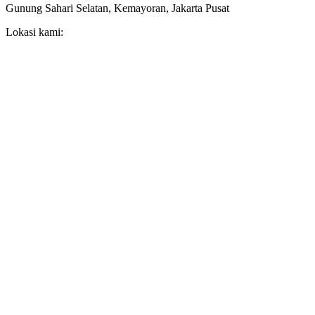
Gunung Sahari Selatan, Kemayoran, Jakarta Pusat
Lokasi kami: