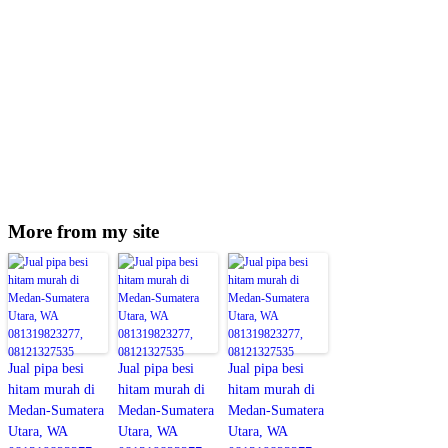
More from my site
Jual pipa besi
Jual pipa besi
Jual pipa besi
hitam murah di
hitam murah di
hitam murah di
Medan-Sumatera
Medan-Sumatera
Medan-Sumatera
Utara, WA
Utara, WA
Utara, WA