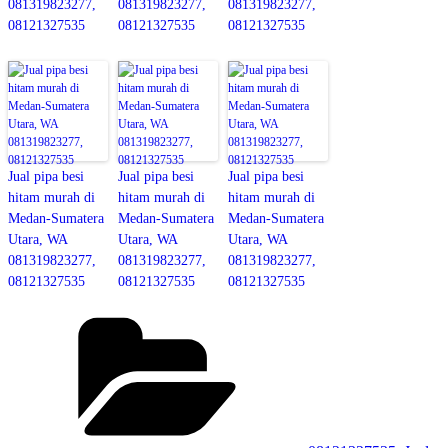
081319823277,
081319823277,
081319823277,
08121327535
08121327535
08121327535
Jual pipa besi
Jual pipa besi
Jual pipa besi
hitam murah di
hitam murah di
hitam murah di
Medan-Sumatera
Medan-Sumatera
Medan-Sumatera
Utara, WA
Utara, WA
Utara, WA
081319823277,
081319823277,
081319823277,
08121327535
08121327535
08121327535
Categories