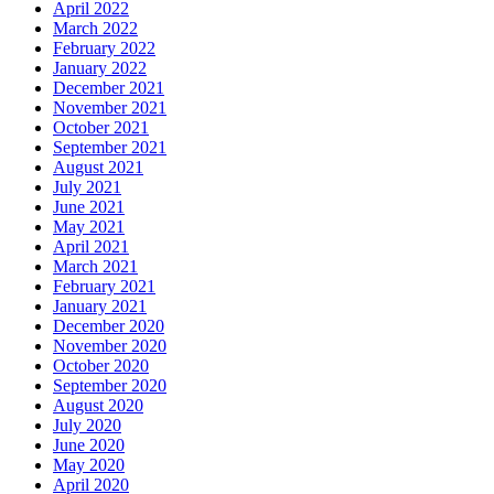
April 2022
March 2022
February 2022
January 2022
December 2021
November 2021
October 2021
September 2021
August 2021
July 2021
June 2021
May 2021
April 2021
March 2021
February 2021
January 2021
December 2020
November 2020
October 2020
September 2020
August 2020
July 2020
June 2020
May 2020
April 2020