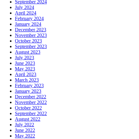
September 2024
July 2024
April 2024
February 2024
January 2024
December 2023
November 2023
October 2023
September 2023
August 2023
July 2023
June 2023
May 2023
April 2023
March 2023
February 2023
January 2023
December 2022
November 2022
October 2022
September 2022
August 2022
July 2022
June 2022
May 2022