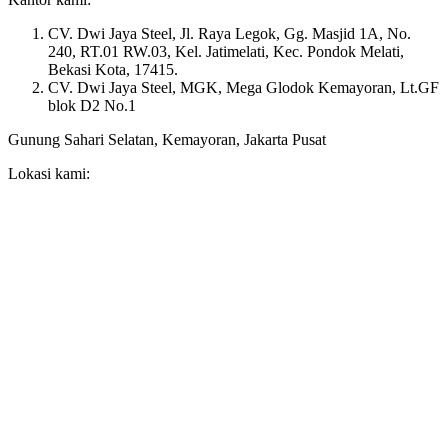
CV. Dwi Jaya Steel, Jl. Raya Legok, Gg. Masjid 1A, No.
240, RT.01 RW.03, Kel. Jatimelati, Kec. Pondok Melati,
Bekasi Kota, 17415.
CV. Dwi Jaya Steel, MGK, Mega Glodok Kemayoran, Lt.GF
blok D2 No.1
Gunung Sahari Selatan, Kemayoran, Jakarta Pusat
Lokasi kami: