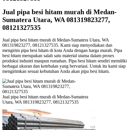
Jual pipa besi hitam murah di Medan-
Sumatera Utara, WA 081319823277,
08121327535
Jual pipa besi hitam murah di Medan-Sumatera Utara, WA
081319823277, 08121327535. Kami siap menyediakan dan
mengirim pipa besi hitam di kota Anda dengan harga murah. Pipa
besi hitam merupakan salah satu material utama dalam proses
produksi industri maupun rumahan. Pipa besi hitam sendiri memiliki
berbagai ukuran dan ketebalan yang bervariasi. Untuk itu kami siap
mengirimkan sesuai kebutuhan Anda akan pipa besi hitam.
Jual pipa besi hitam murah di Medan-Sumatera
Utara, WA 081319823277, 08121327535