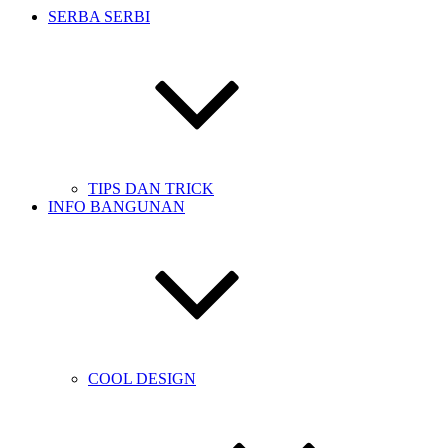
SERBA SERBI
TIPS DAN TRICK
INFO BANGUNAN
COOL DESIGN