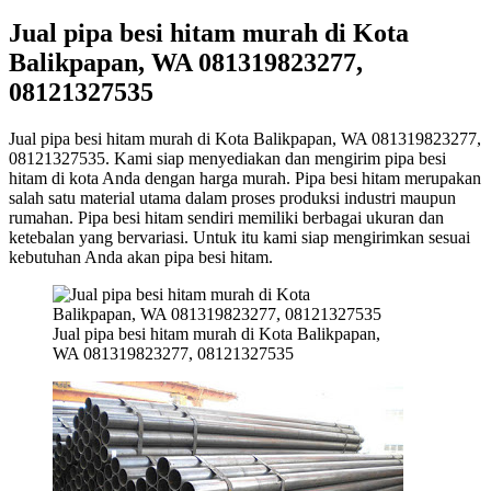
Jual pipa besi hitam murah di Kota
Balikpapan, WA 081319823277,
08121327535
Jual pipa besi hitam murah di Kota Balikpapan, WA 081319823277,
08121327535. Kami siap menyediakan dan mengirim pipa besi
hitam di kota Anda dengan harga murah. Pipa besi hitam merupakan
salah satu material utama dalam proses produksi industri maupun
rumahan. Pipa besi hitam sendiri memiliki berbagai ukuran dan
ketebalan yang bervariasi. Untuk itu kami siap mengirimkan sesuai
kebutuhan Anda akan pipa besi hitam.
Jual pipa besi hitam murah di Kota Balikpapan,
WA 081319823277, 08121327535