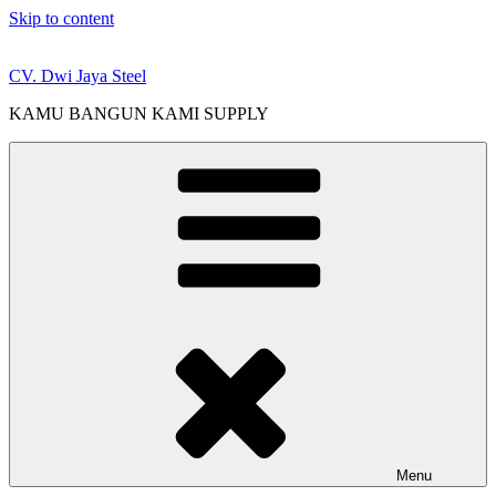
Skip to content
CV. Dwi Jaya Steel
KAMU BANGUN KAMI SUPPLY
Menu