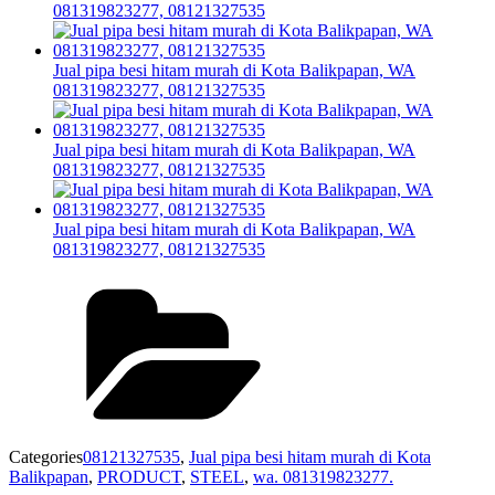
081319823277, 08121327535
Jual pipa besi hitam murah di Kota Balikpapan, WA
081319823277, 08121327535
Jual pipa besi hitam murah di Kota Balikpapan, WA
081319823277, 08121327535
Jual pipa besi hitam murah di Kota Balikpapan, WA
081319823277, 08121327535
Categories
08121327535
,
Jual pipa besi hitam murah di Kota
Balikpapan
,
PRODUCT
,
STEEL
,
wa. 081319823277.