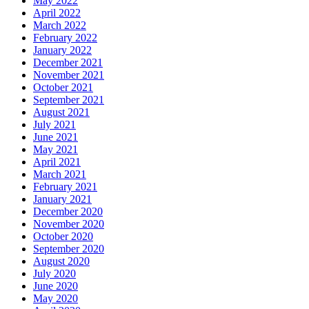
May 2022
April 2022
March 2022
February 2022
January 2022
December 2021
November 2021
October 2021
September 2021
August 2021
July 2021
June 2021
May 2021
April 2021
March 2021
February 2021
January 2021
December 2020
November 2020
October 2020
September 2020
August 2020
July 2020
June 2020
May 2020