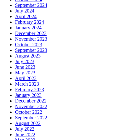
September 2024
July 2024
April 2024
February 2024
January 2024
December 2023
November 2023
October 2023
September 2023
August 2023
July 2023
June 2023
May 2023
April 2023
March 2023
February 2023
January 2023
December 2022
November 2022
October 2022
September 2022
August 2022
July 2022
June 2022