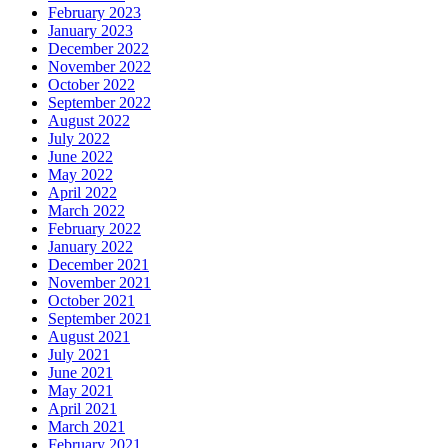
February 2023
January 2023
December 2022
November 2022
October 2022
September 2022
August 2022
July 2022
June 2022
May 2022
April 2022
March 2022
February 2022
January 2022
December 2021
November 2021
October 2021
September 2021
August 2021
July 2021
June 2021
May 2021
April 2021
March 2021
February 2021