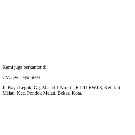
Kami juga berkantor di:
CV. Dwi Jaya Steel
Jl. Raya Legok, Gg. Masjid 1 No. 61, RT.01 RW.03, Kel. Jati
Melati, Kec. Pondok Melati, Bekasi Kota.