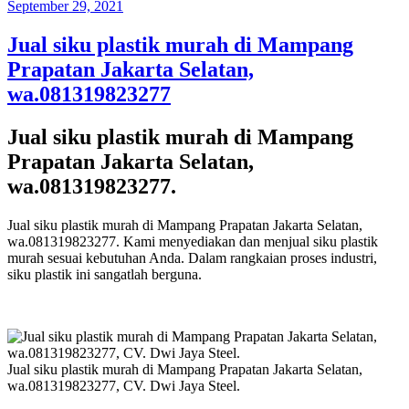
Posted
September 29, 2021
on
Jual siku plastik murah di Mampang
Prapatan Jakarta Selatan,
wa.081319823277
Jual siku plastik murah di Mampang
Prapatan Jakarta Selatan,
wa.081319823277.
Jual siku plastik murah di Mampang Prapatan Jakarta Selatan,
wa.081319823277. Kami menyediakan dan menjual siku plastik
murah sesuai kebutuhan Anda. Dalam rangkaian proses industri,
siku plastik ini sangatlah berguna.
Jual siku plastik murah di Mampang Prapatan Jakarta Selatan,
wa.081319823277, CV. Dwi Jaya Steel.