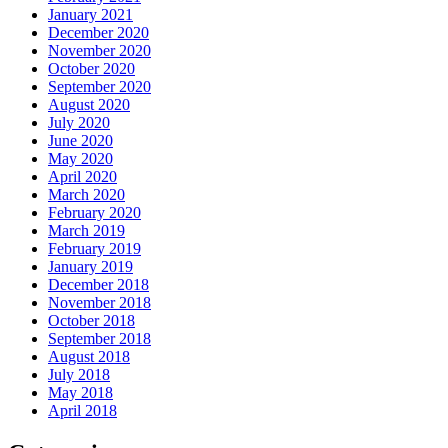
January 2021
December 2020
November 2020
October 2020
September 2020
August 2020
July 2020
June 2020
May 2020
April 2020
March 2020
February 2020
March 2019
February 2019
January 2019
December 2018
November 2018
October 2018
September 2018
August 2018
July 2018
May 2018
April 2018