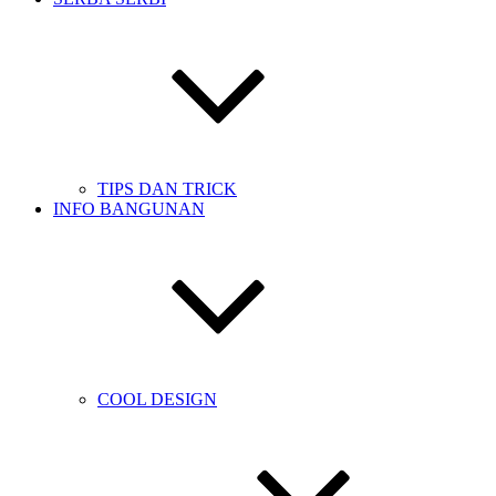
TIPS DAN TRICK
INFO BANGUNAN
COOL DESIGN