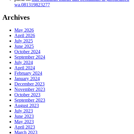
wa.081319823277
Archives
May 2026
April 2026
July 2025
June 2025
October 2024
September 2024
July 2024
April 2024
February 2024
January 2024
December 2023
November 2023
October 2023
September 2023
August 2023
July 2023
June 2023
May 2023
April 2023
March 2023